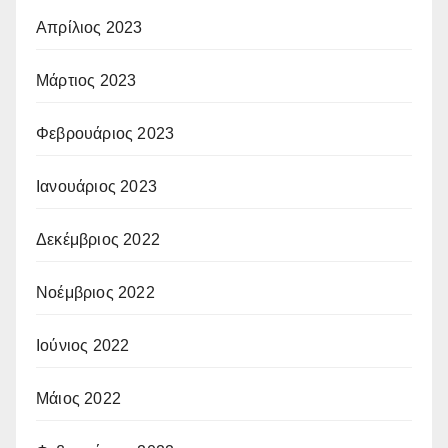
Απρίλιος 2023
Μάρτιος 2023
Φεβρουάριος 2023
Ιανουάριος 2023
Δεκέμβριος 2022
Νοέμβριος 2022
Ιούνιος 2022
Μάιος 2022