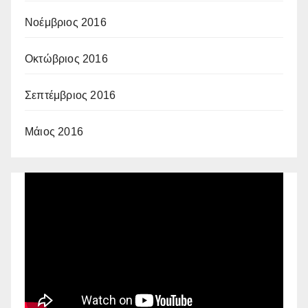
Νοέμβριος 2016
Οκτώβριος 2016
Σεπτέμβριος 2016
Μάιος 2016