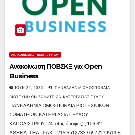
ΑΝΑΚΟΙΝΏΣΕΙΣ - ΔΕΛΤΊΑ ΤΎΠΟΥ
Ανακοίνωση ΠΟΒΣΚΞ για Open
Business
ΙΟΎΝ 22, 2026
ΠΑΝΕΛΛΉΝΙΑ ΟΜΟΣΠΟΝΔΊΑ
ΒΙΟΤΕΧΝΙΚΏΝ ΣΩΜΑΤΕΊΩΝ ΚΑΤΕΡΓΑΣΊΑΣ ΞΎΛΟΥ
ΠΑΝΕΛΛΗΝΙΑ ΟΜΟΣΠΟΝΔΙΑ ΒΙΟΤΕΧΝΙΚΩΝ
ΣΩΜΑΤΕΙΩΝ ΚΑΤΕΡΓΑΣΙΑΣ ΞΥΛΟΥ
ΚΑΠΟΔΙΣΤΡΙΟΥ 24 (4ος όροφος) , 106 82
ΑΘΗΝΑ ΤΗΛ.- FAX. : 215 5512733 / 6972279519 E-