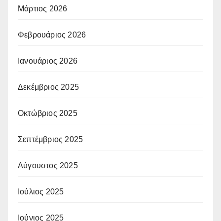
Μάρτιος 2026
Φεβρουάριος 2026
Ιανουάριος 2026
Δεκέμβριος 2025
Οκτώβριος 2025
Σεπτέμβριος 2025
Αύγουστος 2025
Ιούλιος 2025
Ιούνιος 2025