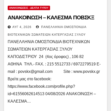
ΑΝΑΚΟΙΝΏΣΕΙΣ - ΔΕΛΤΊΑ ΤΎΠΟΥ
ΑΝΑΚΟΙΝΩΣΗ – ΚΑΛΕΣΜΑ ΠΟΒΣΚΞ
ΑΥΓ 4, 2026
ΠΑΝΕΛΛΉΝΙΑ ΟΜΟΣΠΟΝΔΊΑ
ΒΙΟΤΕΧΝΙΚΏΝ ΣΩΜΑΤΕΊΩΝ ΚΑΤΕΡΓΑΣΊΑΣ ΞΎΛΟΥ
ΠΑΝΕΛΛΗΝΙΑ ΟΜΟΣΠΟΝΔΙΑ ΒΙΟΤΕΧΝΙΚΩΝ
ΣΩΜΑΤΕΙΩΝ ΚΑΤΕΡΓΑΣΙΑΣ ΞΥΛΟΥ
ΚΑΠΟΔΙΣΤΡΙΟΥ 24 (4ος όροφος) , 106 82
ΑΘΗΝΑ ΤΗΛ.- FAX. : 215 5512733 / 6972279519 E-
mail : povskx@gmail.com Site : www.povskx.gr
Βρείτε μας στο facebook:
https://www.facebook.com/profile.php?
id=61556062614513 04/08/2026 ΑΝΑΚΟΙΝΩΣΗ –
ΚΑΛΕΣΜΑ…