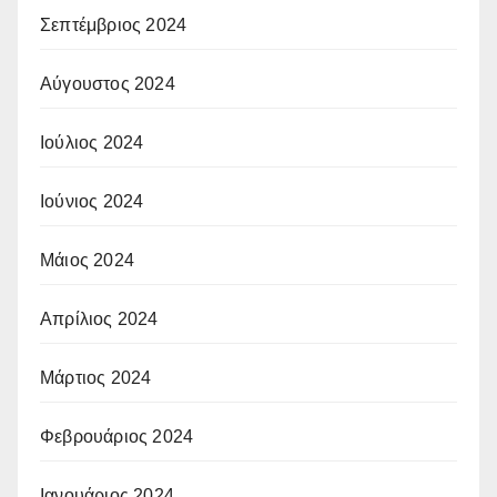
Σεπτέμβριος 2024
Αύγουστος 2024
Ιούλιος 2024
Ιούνιος 2024
Μάιος 2024
Απρίλιος 2024
Μάρτιος 2024
Φεβρουάριος 2024
Ιανουάριος 2024