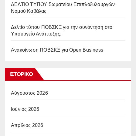
ΔΕΛΤΙΟ ΤΥΠΟΥ Σωματείου Επιπλοξυλουργών
Νομού Καβάλας
Δελτίο τύπου ΠΟΒΣΚΞ για την συνάντηση στο
Υπουργείο Ανάπτυξης.
Ανακοίνωση ΠΟΒΣΚΞ για Open Business
ΙΣΤΟΡΙΚΌ
Αύγουστος 2026
Ιούνιος 2026
Απρίλιος 2026