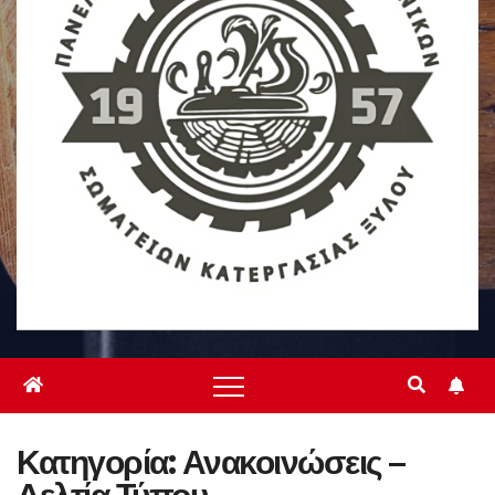
Κατηγορία:
Ανακοινώσεις –