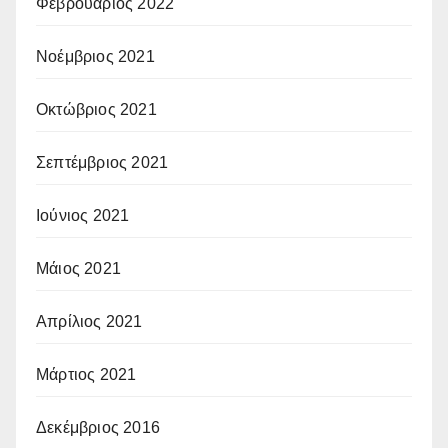
Φεβρουάριος 2022
Νοέμβριος 2021
Οκτώβριος 2021
Σεπτέμβριος 2021
Ιούνιος 2021
Μάιος 2021
Απρίλιος 2021
Μάρτιος 2021
Δεκέμβριος 2016