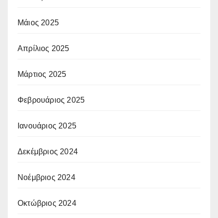
Μάιος 2025
Απρίλιος 2025
Μάρτιος 2025
Φεβρουάριος 2025
Ιανουάριος 2025
Δεκέμβριος 2024
Νοέμβριος 2024
Οκτώβριος 2024