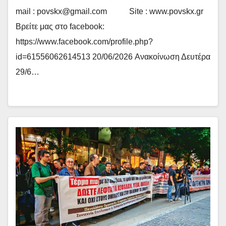
mail : povskx@gmail.com Site : www.povskx.gr
Βρείτε μας στο facebook:
https://www.facebook.com/profile.php?
id=61556062614513 20/06/2026 Ανακοίνωση Δευτέρα
29/6…