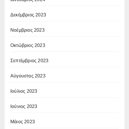
Δεκέμβριος 2023
Νοέμβριος 2023
Οκτώβριος 2023
Σεπτέμβριος 2023
Αύγουστος 2023
Ιούλιος 2023
Ιούνιος 2023
Μάιος 2023