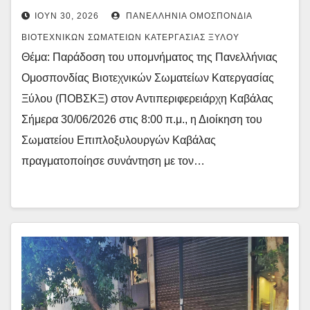
ΙΟΎΝ 30, 2026
ΠΑΝΕΛΛΉΝΙΑ ΟΜΟΣΠΟΝΔΊΑ
ΒΙΟΤΕΧΝΙΚΏΝ ΣΩΜΑΤΕΊΩΝ ΚΑΤΕΡΓΑΣΊΑΣ ΞΎΛΟΥ
Θέμα: Παράδοση του υπομνήματος της Πανελλήνιας
Ομοσπονδίας Βιοτεχνικών Σωματείων Κατεργασίας
Ξύλου (ΠΟΒΣΚΞ) στον Αντιπεριφερειάρχη Καβάλας
Σήμερα 30/06/2026 στις 8:00 π.μ., η Διοίκηση του
Σωματείου Επιπλοξυλουργών Καβάλας
πραγματοποίησε συνάντηση με τον…