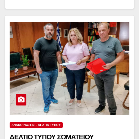
ΑΝΑΚΟΙΝΏΣΕΙΣ - ΔΕΛΤΊΑ ΤΎΠΟΥ
ΔΕΛΤΙΟ ΤΥΠΟΥ ΣΩΜΑΤΕΙΟΥ