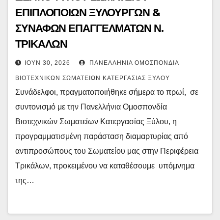
ΕΠΙΠΛΟΠΟΙΩΝ ΞΥΛΟΥΡΓΩΝ &
ΣΥΝΑΦΩΝ ΕΠΑΓΓΕΛΜΑΤΩΝ Ν.
ΤΡΙΚΑΛΩΝ
ΙΟΎΝ 30, 2026
ΠΑΝΕΛΛΉΝΙΑ ΟΜΟΣΠΟΝΔΊΑ
ΒΙΟΤΕΧΝΙΚΏΝ ΣΩΜΑΤΕΊΩΝ ΚΑΤΕΡΓΑΣΊΑΣ ΞΎΛΟΥ
Συνάδελφοι, πραγματοποιήθηκε σήμερα το πρωί, σε
συντονισμό με την Πανελλήνια Ομοσπονδία
Βιοτεχνικών Σωματείων Κατεργασίας Ξύλου, η
προγραμματισμένη παράσταση διαμαρτυρίας από
αντιπροσώπους του Σωματείου μας στην Περιφέρεια
Τρικάλων, προκειμένου να καταθέσουμε υπόμνημα
της…