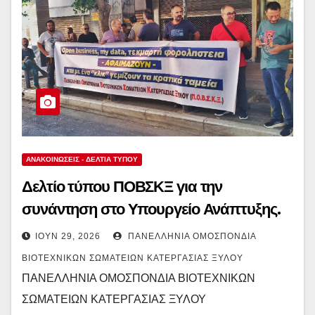
ΑΝΑΚΟΙΝΏΣΕΙΣ - ΔΕΛΤΊΑ ΤΎΠΟΥ
Δελτίο τύπου ΠΟΒΣΚΞ για την
συνάντηση στο Υπουργείο Ανάπτυξης.
ΙΟΎΝ 29, 2026
ΠΑΝΕΛΛΉΝΙΑ ΟΜΟΣΠΟΝΔΊΑ
ΒΙΟΤΕΧΝΙΚΏΝ ΣΩΜΑΤΕΊΩΝ ΚΑΤΕΡΓΑΣΊΑΣ ΞΎΛΟΥ
ΠΑΝΕΛΛΗΝΙΑ ΟΜΟΣΠΟΝΔΙΑ ΒΙΟΤΕΧΝΙΚΩΝ
ΣΩΜΑΤΕΙΩΝ ΚΑΤΕΡΓΑΣΙΑΣ ΞΥΛΟΥ