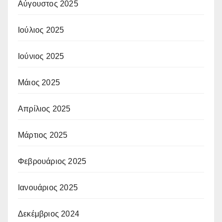
Αύγουστος 2025
Ιούλιος 2025
Ιούνιος 2025
Μάιος 2025
Απρίλιος 2025
Μάρτιος 2025
Φεβρουάριος 2025
Ιανουάριος 2025
Δεκέμβριος 2024