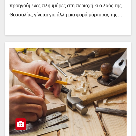
προηγούμενες πλημμύρες στη περιοχή κι ο λαός της
Θεσσαλίας γίνεται για άλλη μια φορά μάρτυρας της…