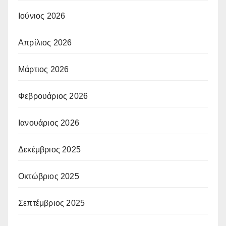
Ιούνιος 2026
Απρίλιος 2026
Μάρτιος 2026
Φεβρουάριος 2026
Ιανουάριος 2026
Δεκέμβριος 2025
Οκτώβριος 2025
Σεπτέμβριος 2025