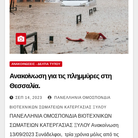
ΑΝΑΚΟΙΝΏΣΕΙΣ - ΔΕΛΤΊΑ ΤΎΠΟΥ
Ανακοίνωση για τις πλημμύρες στη
Θεσσαλία.
ΣΕΠ 14, 2023
ΠΑΝΕΛΛΉΝΙΑ ΟΜΟΣΠΟΝΔΊΑ
ΒΙΟΤΕΧΝΙΚΏΝ ΣΩΜΑΤΕΊΩΝ ΚΑΤΕΡΓΑΣΊΑΣ ΞΎΛΟΥ
ΠΑΝΕΛΛΗΝΙΑ ΟΜΟΣΠΟΝΔΙΑ ΒΙΟΤΕΧΝΙΚΩΝ
ΣΩΜΑΤΕΙΩΝ ΚΑΤΕΡΓΑΣΙΑΣ ΞΥΛΟΥ Ανακοίνωση
13/09/2023 Συνάδελφοι, τρία χρόνια μόλις από τις