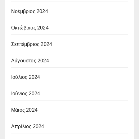
Νοέμβριος 2024
Οκτώβριος 2024
Σεπτέμβριος 2024
Αύγουστος 2024
Ιούλιος 2024
Ιούνιος 2024
Μάιος 2024
Απρίλιος 2024