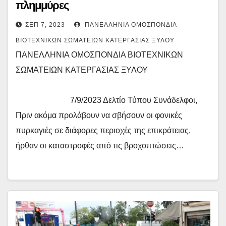
πλημμύρες
ΣΕΠ 7, 2023
ΠΑΝΕΛΛΉΝΙΑ ΟΜΟΣΠΟΝΔΊΑ
ΒΙΟΤΕΧΝΙΚΏΝ ΣΩΜΑΤΕΊΩΝ ΚΑΤΕΡΓΑΣΊΑΣ ΞΎΛΟΥ
ΠΑΝΕΛΛΗΝΙΑ ΟΜΟΣΠΟΝΔΙΑ ΒΙΟΤΕΧΝΙΚΩΝ
ΣΩΜΑΤΕΙΩΝ ΚΑΤΕΡΓΑΣΙΑΣ ΞΥΛΟΥ
7/9/2023 Δελτίο Τύπου Συνάδελφοι,
Πριν ακόμα προλάβουν να σβήσουν οι φονικές
πυρκαγιές σε διάφορες περιοχές της επικράτειας,
ήρθαν οι καταστροφές από τις βροχοπτώσεις…