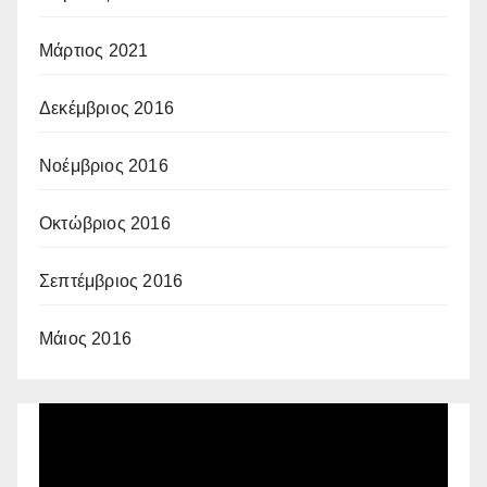
Μάρτιος 2021
Δεκέμβριος 2016
Νοέμβριος 2016
Οκτώβριος 2016
Σεπτέμβριος 2016
Μάιος 2016