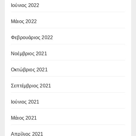
Ιούνιος 2022
Μάιος 2022
Φεβρουάριος 2022
Νοέμβριος 2021
Οκτώβριος 2021
Σεπτέμβριος 2021
Ιούνιος 2021
Μάιος 2021
Απρίλιος 2021