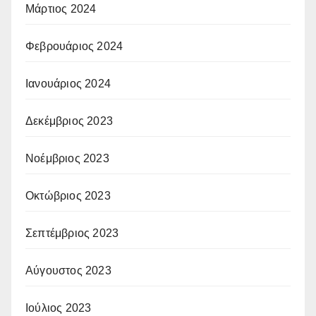
Μάρτιος 2024
Φεβρουάριος 2024
Ιανουάριος 2024
Δεκέμβριος 2023
Νοέμβριος 2023
Οκτώβριος 2023
Σεπτέμβριος 2023
Αύγουστος 2023
Ιούλιος 2023