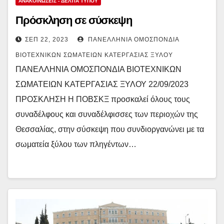
ΑΝΑΚΟΙΝΏΣΕΙΣ - ΔΕΛΤΊΑ ΤΎΠΟΥ
Πρόσκληση σε σύσκεψη
ΣΕΠ 22, 2023
ΠΑΝΕΛΛΉΝΙΑ ΟΜΟΣΠΟΝΔΊΑ
ΒΙΟΤΕΧΝΙΚΏΝ ΣΩΜΑΤΕΊΩΝ ΚΑΤΕΡΓΑΣΊΑΣ ΞΎΛΟΥ
ΠΑΝΕΛΛΗΝΙΑ ΟΜΟΣΠΟΝΔΙΑ ΒΙΟΤΕΧΝΙΚΩΝ
ΣΩΜΑΤΕΙΩΝ ΚΑΤΕΡΓΑΣΙΑΣ ΞΥΛΟΥ 22/09/2023
ΠΡΟΣΚΛΗΣΗ Η ΠΟΒΣΚΞ προσκαλεί όλους τους
συναδέλφους και συναδέλφισσες των περιοχών της
Θεσσαλίας, στην σύσκεψη που συνδιοργανώνει με τα
σωματεία ξύλου των πληγέντων…