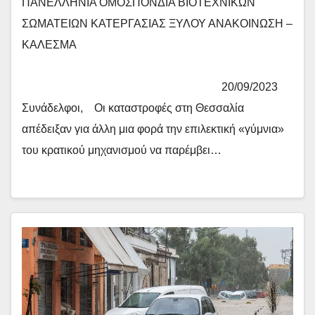
ΠΑΝΕΛΛΗΝΙΑ ΟΜΟΣΠΟΝΔΙΑ ΒΙΟΤΕΧΝΙΚΩΝ
ΣΩΜΑΤΕΙΩΝ ΚΑΤΕΡΓΑΣΙΑΣ ΞΥΛΟΥ ΑΝΑΚΟΙΝΩΣΗ –
ΚΑΛΕΣΜΑ
20/09/2023
Συνάδελφοι, Οι καταστροφές στη Θεσσαλία
απέδειξαν για άλλη μια φορά την επιλεκτική «γύμνια»
του κρατικού μηχανισμού να παρέμβει…