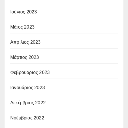
Ιούνιος 2023
Μάιος 2023
Απρίλιος 2023
Μάρτιος 2023
Φεβρουάριος 2023
Ιανουάριος 2023
Δεκέμβριος 2022
Νοέμβριος 2022