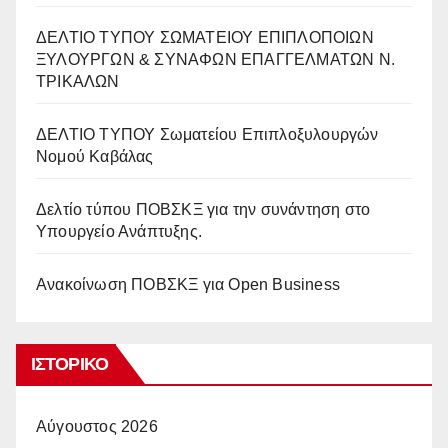
ΔΕΛΤΙΟ ΤΥΠΟΥ ΣΩΜΑΤΕΙΟΥ ΕΠΙΠΛΟΠΟΙΩΝ
ΞΥΛΟΥΡΓΩΝ & ΣΥΝΑΦΩΝ ΕΠΑΓΓΕΛΜΑΤΩΝ Ν.
ΤΡΙΚΑΛΩΝ
ΔΕΛΤΙΟ ΤΥΠΟΥ Σωματείου Επιπλοξυλουργών
Νομού Καβάλας
Δελτίο τύπου ΠΟΒΣΚΞ για την συνάντηση στο
Υπουργείο Ανάπτυξης.
Ανακοίνωση ΠΟΒΣΚΞ για Open Business
ΙΣΤΟΡΙΚΌ
Αύγουστος 2026