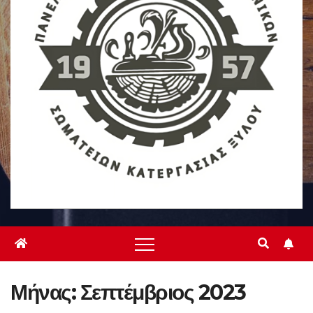
Μήνας:
Σεπτέμβριος 2023