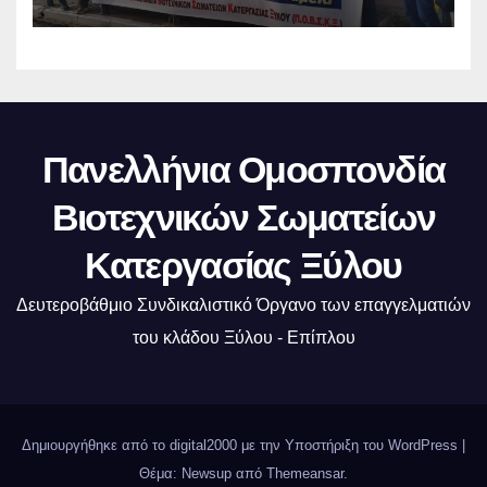
Πανελλήνια Ομοσπονδία
Βιοτεχνικών Σωματείων
Κατεργασίας Ξύλου
Δευτεροβάθμιο Συνδικαλιστικό Όργανο των επαγγελματιών
του κλάδου Ξύλου - Επίπλου
Δημιουργήθηκε από το digital2000 με την Υποστήριξη του WordPress
|
Θέμα: Newsup από
Themeansar
.