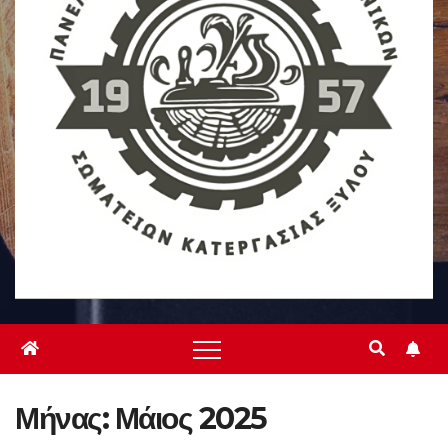
Μήνας:
Μάιος 2025