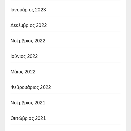
Ιανουάριος 2023
Δεκέμβριος 2022
Νοέμβριος 2022
Ιούνιος 2022
Μάιος 2022
Φεβρουάριος 2022
Νοέμβριος 2021
Οκτώβριος 2021