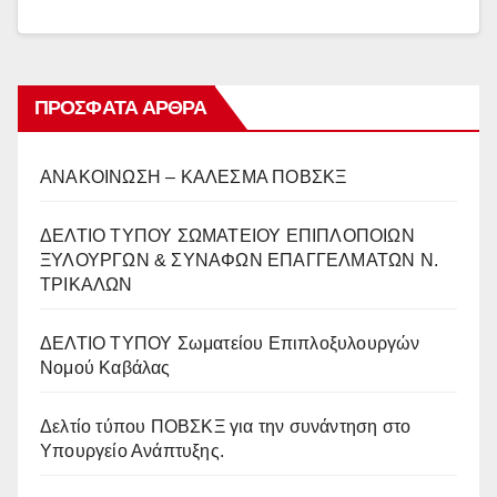
ΠΡΌΣΦΑΤΑ ΆΡΘΡΑ
ΑΝΑΚΟΙΝΩΣΗ – ΚΑΛΕΣΜΑ ΠΟΒΣΚΞ
ΔΕΛΤΙΟ ΤΥΠΟΥ ΣΩΜΑΤΕΙΟΥ ΕΠΙΠΛΟΠΟΙΩΝ
ΞΥΛΟΥΡΓΩΝ & ΣΥΝΑΦΩΝ ΕΠΑΓΓΕΛΜΑΤΩΝ Ν.
ΤΡΙΚΑΛΩΝ
ΔΕΛΤΙΟ ΤΥΠΟΥ Σωματείου Επιπλοξυλουργών
Νομού Καβάλας
Δελτίο τύπου ΠΟΒΣΚΞ για την συνάντηση στο
Υπουργείο Ανάπτυξης.