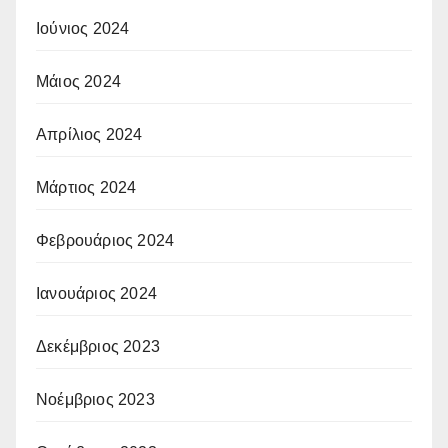
Ιούνιος 2024
Μάιος 2024
Απρίλιος 2024
Μάρτιος 2024
Φεβρουάριος 2024
Ιανουάριος 2024
Δεκέμβριος 2023
Νοέμβριος 2023