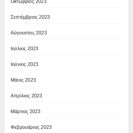
Οκτώβριος 2023
Σεπτέμβριος 2023
Αύγουστος 2023
Ιούλιος 2023
Ιούνιος 2023
Μάιος 2023
Απρίλιος 2023
Μάρτιος 2023
Φεβρουάριος 2023