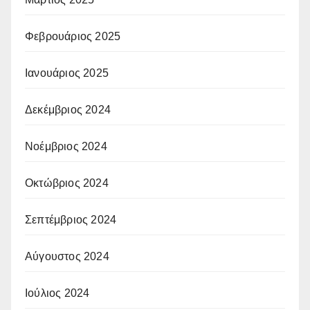
Φεβρουάριος 2025
Ιανουάριος 2025
Δεκέμβριος 2024
Νοέμβριος 2024
Οκτώβριος 2024
Σεπτέμβριος 2024
Αύγουστος 2024
Ιούλιος 2024