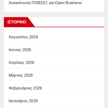
Ανακοίνωση ΠΟΒΣΚΞ για Open Business
ΙΣΤΟΡΙΚΌ
Αύγουστος 2026
Ιούνιος 2026
Απρίλιος 2026
Μάρτιος 2026
Φεβρουάριος 2026
Ιανουάριος 2026