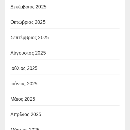
Δεκέμβριος 2025
Οκτώβριος 2025
Σεπτέμβριος 2025
Αύγουστος 2025
Ιούλιος 2025
Ιούνιος 2025
Μάιος 2025
Απρίλιος 2025
Μάρτιος 2025