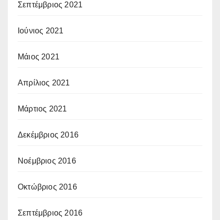
Σεπτέμβριος 2021
Ιούνιος 2021
Μάιος 2021
Απρίλιος 2021
Μάρτιος 2021
Δεκέμβριος 2016
Νοέμβριος 2016
Οκτώβριος 2016
Σεπτέμβριος 2016