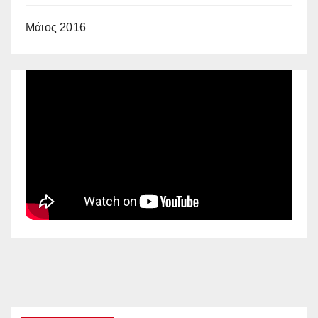
Μάιος 2016