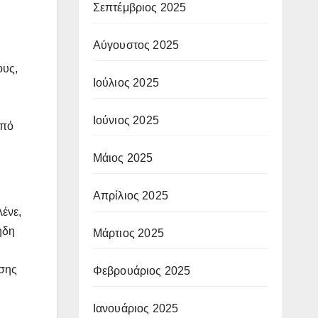
Σεπτέμβριος 2025
Αύγουστος 2025
ους,
Ιούλιος 2025
Ιούνιος 2025
από
Μάιος 2025
Απρίλιος 2025
ένε,
ήδη
Μάρτιος 2025
ωσης
Φεβρουάριος 2025
Ιανουάριος 2025