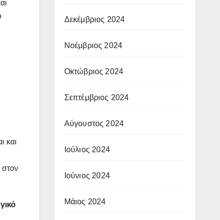
αι
ο
Δεκέμβριος 2024
Νοέμβριος 2024
Οκτώβριος 2024
Σεπτέμβριος 2024
Αύγουστος 2024
ι και
Ιούλιος 2024
 στον
Ιούνιος 2024
Μάιος 2024
γικό