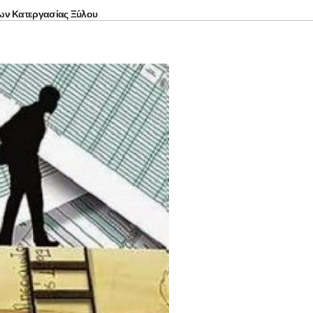
ων Κατεργασίας Ξύλου