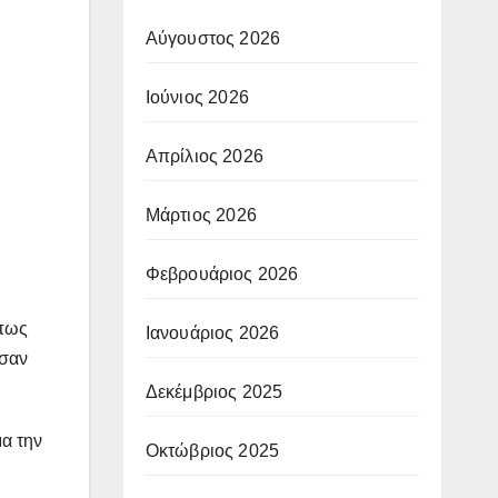
Αύγουστος 2026
Ιούνιος 2026
Απρίλιος 2026
Μάρτιος 2026
Φεβρουάριος 2026
 πως
Ιανουάριος 2026
εσαν
Δεκέμβριος 2025
α την
Οκτώβριος 2025