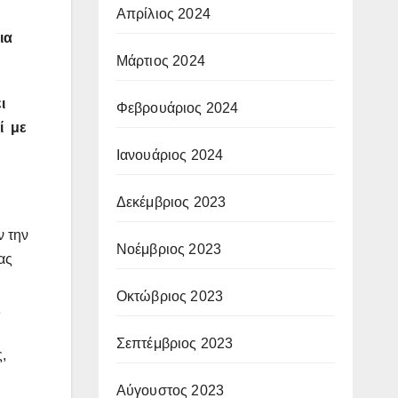
Απρίλιος 2024
για
Μάρτιος 2024
ι
Φεβρουάριος 2024
ί με
Ιανουάριος 2024
Δεκέμβριος 2023
ν την
Νοέμβριος 2023
ας
Οκτώβριος 2023
ς
Σεπτέμβριος 2023
,
Αύγουστος 2023