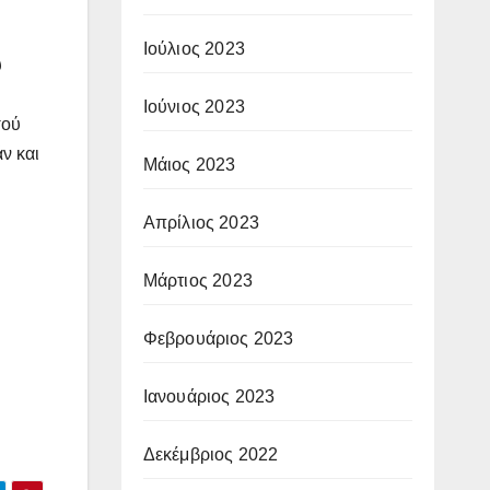
Ιούλιος 2023
υ
Ιούνιος 2023
σού
ν και
Μάιος 2023
Απρίλιος 2023
Μάρτιος 2023
Φεβρουάριος 2023
Ιανουάριος 2023
Δεκέμβριος 2022