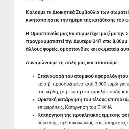
Καλούμε τα Διοικητικά Συμβούλια των σωματε
κινητοποιήσεις την ημέρα της κατάθεσης του 
Η Ομοσπονδία μας θα συμμετέχει μαζί με την Σ
προγραμματιστεί την Δευτέρα 24/7 στις 8.00μμ
άλλους φορείς, ομοσπονδίες και σωματεία αυ
Δυναμώνουμε τη πάλη μας και απαιτούμε:
Επαναφορά του ατομικού αφορολόγητου 
κρίση), προσαυξημένο κατά 3.000 ευρώ για 
στα κέρδη, με μείωση στα χαμηλά εισοδήματα
Οριστική κατάργηση του τέλους επιτηδεύ
επιχειρήσεις. Κατάργηση του ΕΝΦΙΑ
Κατάργηση της προκλητικής έμμεσης φο
ύδρευσης, τηλεπικοινωνίας, στις υπηρεσίες 