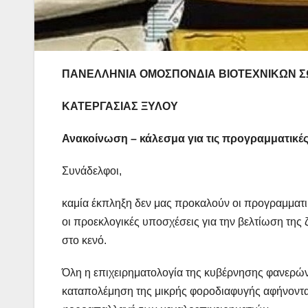
ΠΑΝΕΛΛΗΝΙΑ ΟΜΟΣΠΟΝΔΙΑ ΒΙΟΤΕΧΝΙΚΩΝ 
ΚΑΤΕΡΓΑΣΙΑΣ ΞΥΛΟΥ
Ανακοίνωση – κάλεσμα για τις προγραμματικέ
Συνάδελφοι,
καμία έκπληξη δεν μας προκαλούν οι προγραμματι
οι προεκλογικές υποσχέσεις για την βελτίωση τη
στο κενό.
Όλη η επιχειρηματολογία της κυβέρνησης φανερώνε
καταπολέμηση της μικρής φοροδιαφυγής αφήνοντας