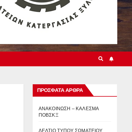
ΠΡΌΣΦΑΤΑ ΆΡΘΡΑ
ΑΝΑΚΟΙΝΩΣΗ – ΚΑΛΕΣΜΑ
ΠΟΒΣΚΞ
ΔΕΛΤΙΟ ΤΥΠΟΥ ΣΩΜΑΤΕΙΟΥ