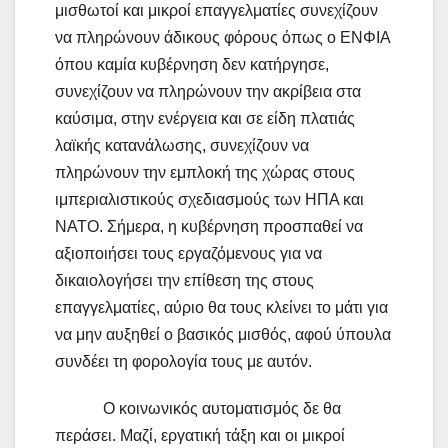
μισθωτοί και μικροί επαγγελματίες συνεχίζουν
να πληρώνουν άδικους φόρους όπως ο ΕΝΦΙΑ
όπου καμία κυβέρνηση δεν κατήργησε,
συνεχίζουν να πληρώνουν την ακρίβεια στα
καύσιμα, στην ενέργεια και σε είδη πλατιάς
λαϊκής κατανάλωσης, συνεχίζουν να
πληρώνουν την εμπλοκή της χώρας στους
ιμπεριαλιστικούς σχεδιασμούς των ΗΠΑ και
ΝΑΤΟ. Σήμερα, η κυβέρνηση προσπαθεί να
αξιοποιήσει τους εργαζόμενους για να
δικαιολογήσει την επίθεση της στους
επαγγελματίες, αύριο θα τους κλείνει το μάτι για
να μην αυξηθεί ο βασικός μισθός, αφού ύπουλα
συνδέει τη φορολογία τους με αυτόν.
Ο κοινωνικός αυτοματισμός δε θα
περάσει. Μαζί, εργατική τάξη και οι μικροί