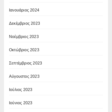
Ιανουάριος 2024
Δεκέμβριος 2023
Νοέμβριος 2023
Οκτώβριος 2023
Σεπτέμβριος 2023
Αύγουστος 2023
Ιούλιος 2023
Ιούνιος 2023