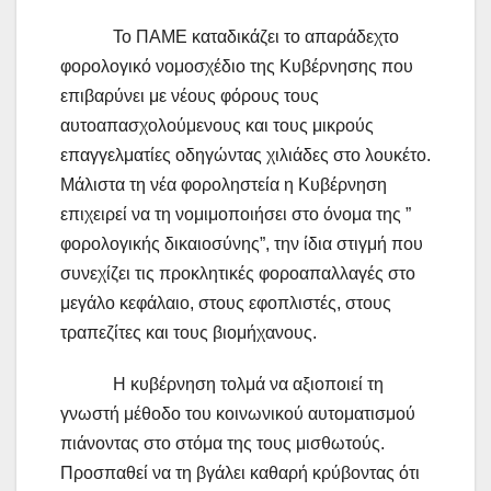
Το ΠΑΜΕ καταδικάζει το απαράδεχτο
φορολογικό νομοσχέδιο της Κυβέρνησης που
επιβαρύνει με νέους φόρους τους
αυτοαπασχολούμενους και τους μικρούς
επαγγελματίες οδηγώντας χιλιάδες στο λουκέτο.
Μάλιστα τη νέα φοροληστεία η Κυβέρνηση
επιχειρεί να τη νομιμοποιήσει στο όνομα της ”
φορολογικής δικαιοσύνης”, την ίδια στιγμή που
συνεχίζει τις προκλητικές φοροαπαλλαγές στο
μεγάλο κεφάλαιο, στους εφοπλιστές, στους
τραπεζίτες και τους βιομήχανους.
Η κυβέρνηση τολμά να αξιοποιεί τη
γνωστή μέθοδο του κοινωνικού αυτοματισμού
πιάνοντας στο στόμα της τους μισθωτούς.
Προσπαθεί να τη βγάλει καθαρή κρύβοντας ότι