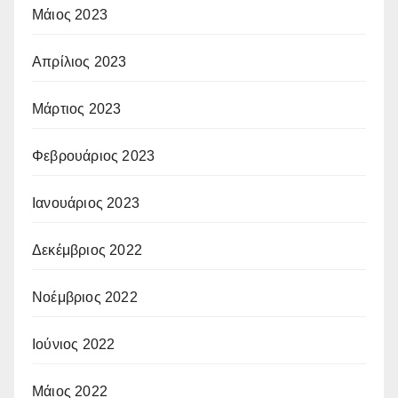
Μάιος 2023
Απρίλιος 2023
Μάρτιος 2023
Φεβρουάριος 2023
Ιανουάριος 2023
Δεκέμβριος 2022
Νοέμβριος 2022
Ιούνιος 2022
Μάιος 2022