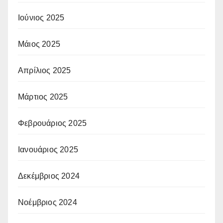
Ιούνιος 2025
Μάιος 2025
Απρίλιος 2025
Μάρτιος 2025
Φεβρουάριος 2025
Ιανουάριος 2025
Δεκέμβριος 2024
Νοέμβριος 2024