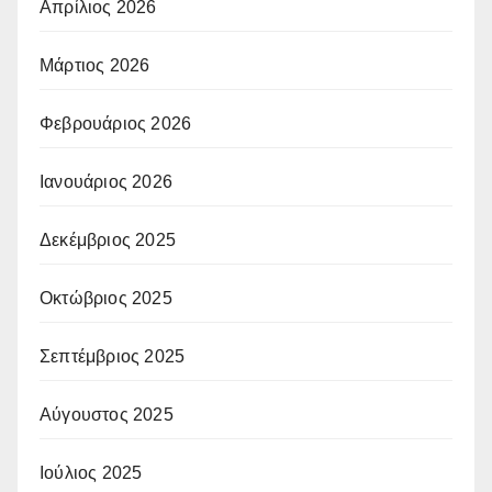
Απρίλιος 2026
Μάρτιος 2026
Φεβρουάριος 2026
Ιανουάριος 2026
Δεκέμβριος 2025
Οκτώβριος 2025
Σεπτέμβριος 2025
Αύγουστος 2025
Ιούλιος 2025