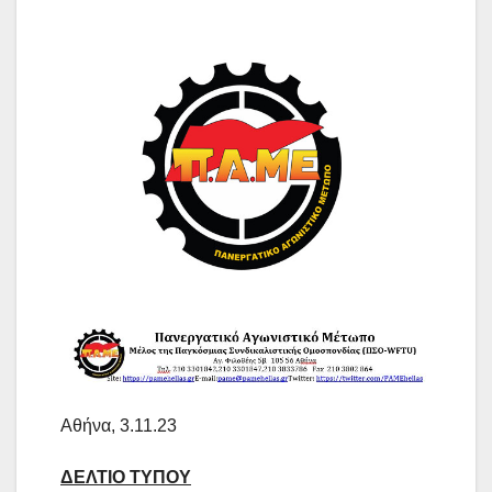
Αθήνα, 3.11.23
ΔΕΛΤΙΟ ΤΥΠΟΥ