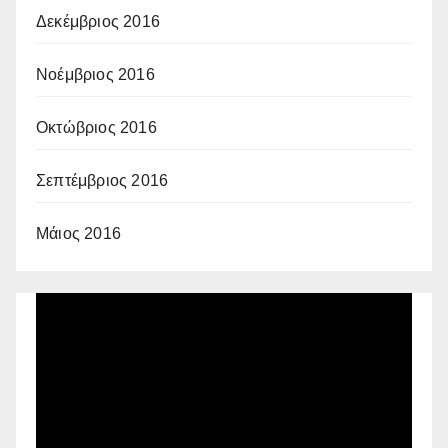
Δεκέμβριος 2016
Νοέμβριος 2016
Οκτώβριος 2016
Σεπτέμβριος 2016
Μάιος 2016