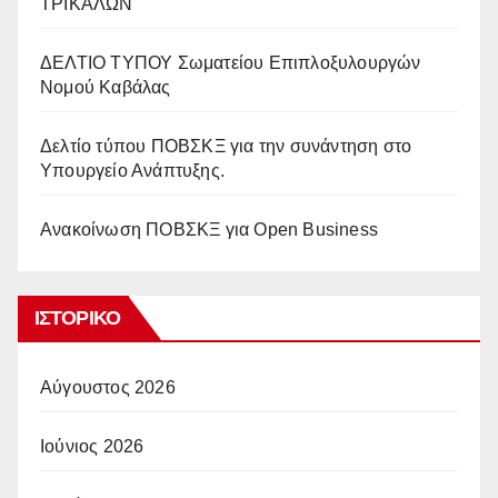
ΤΡΙΚΑΛΩΝ
ΔΕΛΤΙΟ ΤΥΠΟΥ Σωματείου Επιπλοξυλουργών
Νομού Καβάλας
Δελτίο τύπου ΠΟΒΣΚΞ για την συνάντηση στο
Υπουργείο Ανάπτυξης.
Ανακοίνωση ΠΟΒΣΚΞ για Open Business
ΙΣΤΟΡΙΚΌ
Αύγουστος 2026
Ιούνιος 2026