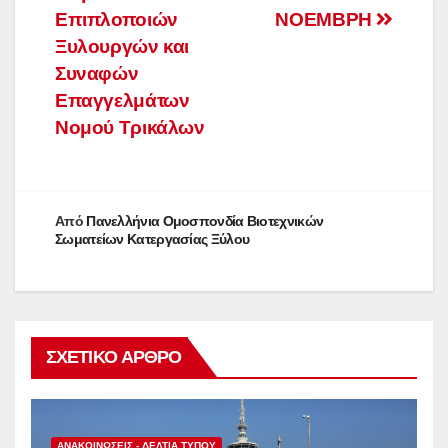
Επιπλοποιών
ΝΟΕΜΒΡΗ
Ξυλουργών και
Συναφών
Επαγγελμάτων
Νομού Τρικάλων
Από
Πανελλήνια Ομοσπονδία Βιοτεχνικών
Σωματείων Κατεργασίας Ξύλου
ΣΧΕΤΙΚΌ ΆΡΘΡΟ
ΑΝΑΚΟΙΝΏΣΕΙΣ - ΔΕΛΤΊΑ ΤΎΠΟΥ