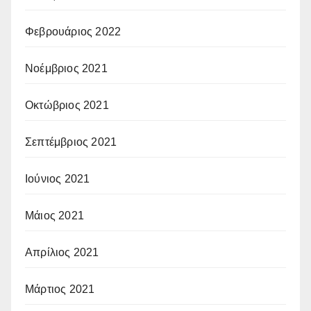
Φεβρουάριος 2022
Νοέμβριος 2021
Οκτώβριος 2021
Σεπτέμβριος 2021
Ιούνιος 2021
Μάιος 2021
Απρίλιος 2021
Μάρτιος 2021