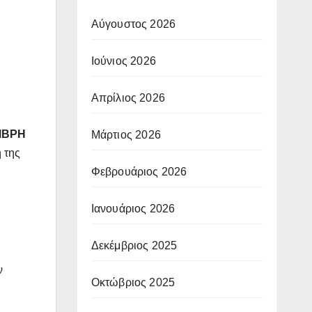
Αύγουστος 2026
Ιούνιος 2026
Απρίλιος 2026
ΜΒΡΗ
Μάρτιος 2026
η της
Φεβρουάριος 2026
Ιανουάριος 2026
Δεκέμβριος 2025
ν
Οκτώβριος 2025