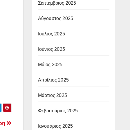
Σεπτέμβριος 2025
Αύγουστος 2025
Ιούλιος 2025
Ιούνιος 2025
Μάιος 2025
Απρίλιος 2025
Μάρτιος 2025
Φεβρουάριος 2025
βρη
Ιανουάριος 2025