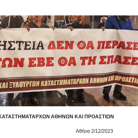
 ΚΑΤΑΣΤΗΜΑΤΑΡΧΩΝ ΑΘΗΝΩΝ ΚΑΙ ΠΡΟΑΣΤΙΩΝ
/12/2023