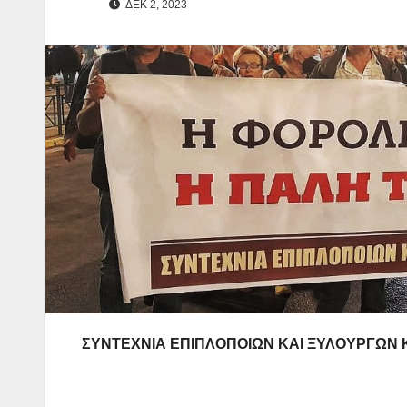
ΔΕΚ 2, 2023
ΣΥΝΤΕΧΝΙΑ ΕΠΙΠΛΟΠΟΙΩΝ ΚΑΙ ΞΥΛΟΥΡΓΩΝ
Αθήνα 2