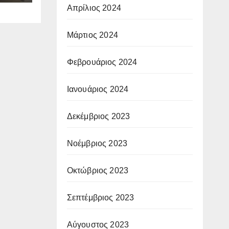
Απρίλιος 2024
Μάρτιος 2024
Φεβρουάριος 2024
Ιανουάριος 2024
Δεκέμβριος 2023
Νοέμβριος 2023
Οκτώβριος 2023
Σεπτέμβριος 2023
Αύγουστος 2023