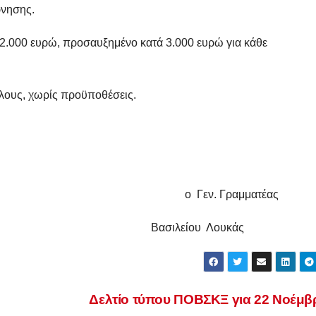
ρνησης.
12.000 ευρώ, προσαυξημένο κατά 3.000 ευρώ για κάθε
όλους, χωρίς προϋποθέσεις.
Γεν. Γραμματέας
ος Βασιλείου Λουκάς
Δελτίο τύπου ΠΟΒΣΚΞ για 22 Νοέμ