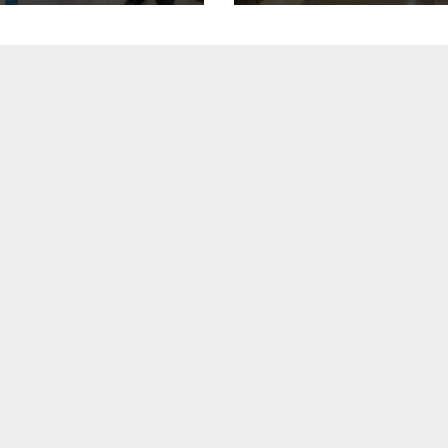
ΚΑΛΩΝ