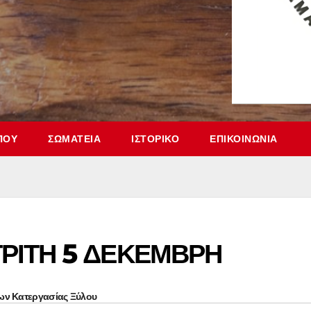
ΠΟΥ
ΣΩΜΑΤΕΊΑ
ΙΣΤΟΡΙΚΌ
ΕΠΙΚΟΙΝΩΝΊΑ
ΤΡΙΤΗ 5 ΔΕΚΕΜΒΡΗ
ων Κατεργασίας Ξύλου