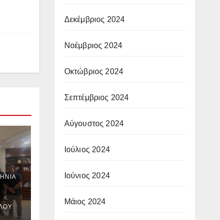
Δεκέμβριος 2024
Νοέμβριος 2024
Οκτώβριος 2024
Σεπτέμβριος 2024
Αύγουστος 2024
Ιούλιος 2024
ν
Ιούνιος 2024
ΉΝΙΑ
Μάιος 2024
ΎΛΟΥ