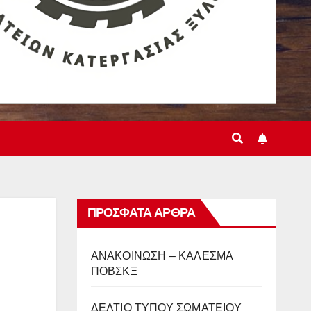
ΠΡΌΣΦΑΤΑ ΆΡΘΡΑ
ΑΝΑΚΟΙΝΩΣΗ – ΚΑΛΕΣΜΑ
ΠΟΒΣΚΞ
ΔΕΛΤΙΟ ΤΥΠΟΥ ΣΩΜΑΤΕΙΟΥ