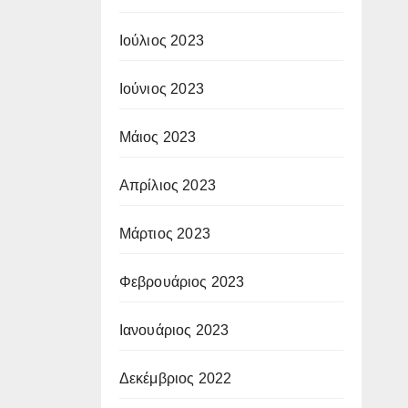
Ιούλιος 2023
Ιούνιος 2023
Μάιος 2023
Απρίλιος 2023
Μάρτιος 2023
Φεβρουάριος 2023
Ιανουάριος 2023
Δεκέμβριος 2022