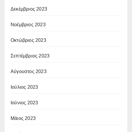
Δεκέμβριος 2023
Νοέμβριος 2023
Οκτώβριος 2023
Σεπτέμβριος 2023
Αύγουστος 2023
Ιούλιος 2023
Ιούνιος 2023
Μάιος 2023