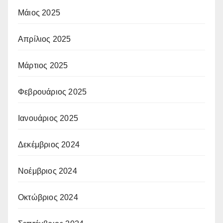
Μάιος 2025
Απρίλιος 2025
Μάρτιος 2025
Φεβρουάριος 2025
Ιανουάριος 2025
Δεκέμβριος 2024
Νοέμβριος 2024
Οκτώβριος 2024