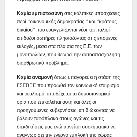
Καμία εμπιστοσύνη
στις κάλπικες υποσχέσεις
περί ‘’οικονομικής δημοκρατίας ‘’ και ‘’κράτους
δικαίου’’ που ευαγγελίζονται νέοι και παλιοί
επίδοξοι σωτήρες πλησιάζοντας στις επόμενες
εκλογές, μέσα στα πλαίσια της Ε.Ε. των
μονοπωλίων, που θεωρεί την αυτοαπασχόληση
διαρθρωτικό πρόβλημα.
Καμία αναμονή
όπως υπαγορεύει η στάση της
ΓΣΕΒΕΕ που προωθεί τον κοινωνικό εταιρισμό
και ρεαλισμό, αποδέχεται τα δημοσιονομικά
όρια που επικαλείται αυτή και όλες οι
προηγούμενες κυβερνήσεις, επιδιώκοντας να
βάλουν ταφόπλακα στους αγώνες και τις
διεκδικήσεις μας ενώ αρνείται συστηματικά να
αναγνωρίσει την ενεργό εμπλοκή της χώρας