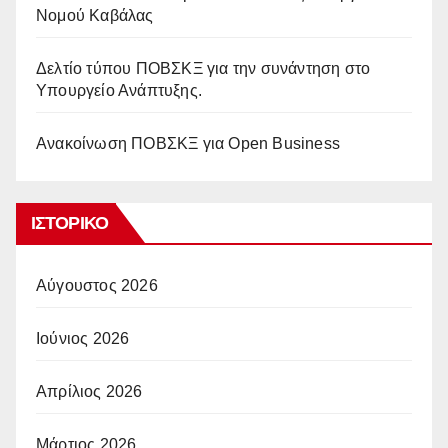
Νομού Καβάλας
Δελτίο τύπου ΠΟΒΣΚΞ για την συνάντηση στο
Υπουργείο Ανάπτυξης.
Ανακοίνωση ΠΟΒΣΚΞ για Open Business
ΙΣΤΟΡΙΚΌ
Αύγουστος 2026
Ιούνιος 2026
Απρίλιος 2026
Μάρτιος 2026