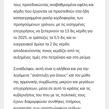
τους προσδοκώντας αναβαθμισμένα οφέλη και
κέρδη που έρχονται να προστεθούν στα ήδη
καταγεγραμμένα ρεκόρ κερδοφορίας των
προηγούμενων χρόνων, με τις εισηγμένες
επιχειρήσεις να ξεπερνούν τα 13 δις κέρδη για
το 2025, οι τράπεζες τα 5,5 δις και οι
ενεργειακοί όμιλοι τα 2 δις κέρδη
αποδεικνύοντας ποιος κερδίζει από τις
αυξημένες τιμές στο πετρέλαιο και στο ρεύμα.
Συνάδελφοι, αυτή είναι η αλήθεια και για την
λεγόμενη ‘’ανάπτυξη για όλους’’ και τον μύθο
της αρμονικής συμβίωσης μικρών και μεγάλων
επιχειρήσεων, μέσα σε αυτό το κράτος και τις
κυβερνήσεις του που με τις πολιτικές τους
έχουν διαμορφώσει συνθήκες πλήρους
κυριαρχίας των μονοπωλιακών ομίλων.