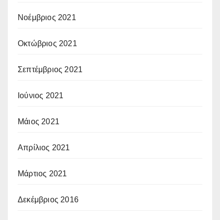
Νοέμβριος 2021
Οκτώβριος 2021
Σεπτέμβριος 2021
Ιούνιος 2021
Μάιος 2021
Απρίλιος 2021
Μάρτιος 2021
Δεκέμβριος 2016