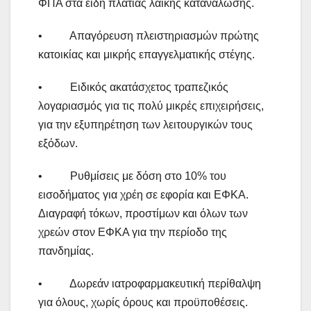
ΦΠΑ στα είδη πλατιάς λαϊκής κατανάλωσης.
• Απαγόρευση πλειστηριασμών πρώτης
κατοικίας και μικρής επαγγελματικής στέγης.
• Ειδικός ακατάσχετος τραπεζικός
λογαριασμός για τις πολύ μικρές επιχειρήσεις,
για την εξυπηρέτηση των λειτουργικών τους
εξόδων.
• Ρυθμίσεις με δόση στο 10% του
εισοδήματος για χρέη σε εφορία και ΕΦΚΑ.
Διαγραφή τόκων, προστίμων και όλων των
χρεών στον ΕΦΚΑ για την περίοδο της
πανδημίας.
• Δωρεάν ιατροφαρμακευτική περίθαλψη
για όλους, χωρίς όρους και προϋποθέσεις.