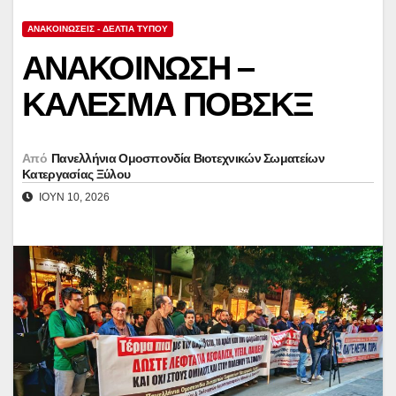
ΑΝΑΚΟΙΝΏΣΕΙΣ - ΔΕΛΤΊΑ ΤΎΠΟΥ
ΑΝΑΚΟΙΝΩΣΗ –
ΚΑΛΕΣΜΑ ΠΟΒΣΚΞ
Από
Πανελλήνια Ομοσπονδία Βιοτεχνικών Σωματείων
Κατεργασίας Ξύλου
ΙΟΎΝ 10, 2026