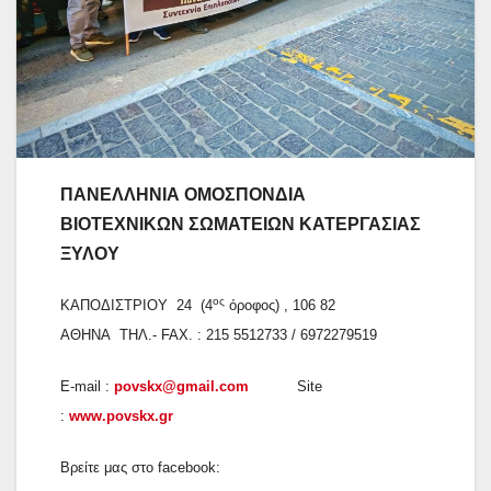
ΠΑΝΕΛΛΗΝΙΑ ΟΜΟΣΠΟΝΔΙΑ
ΒΙΟΤΕΧΝΙΚΩΝ ΣΩΜΑΤΕΙΩΝ
ΚΑΤΕΡΓΑΣΙΑΣ
ΞΥΛΟΥ
ος
ΚΑΠΟΔΙΣΤΡΙΟΥ 24 (4
όροφος) , 106 82
ΑΘΗΝΑ ΤΗΛ.- FAX. : 215 5512733 / 6972279519
E-mail :
povskx@gmail.com
Site
:
www.povskx.gr
Βρείτε μας στο facebook: