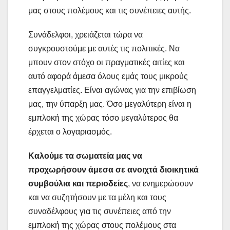
μας στους πολέμους και τις συνέπειες αυτής.
Συνάδελφοι, χρειάζεται τώρα να
συγκρουστούμε με αυτές τις πολιτικές. Να
μπουν στον στόχο οι πραγματικές αιτίες και
αυτό αφορά άμεσα όλους εμάς τους μικρούς
επαγγελματίες. Είναι αγώνας για την επιβίωση
μας, την ύπαρξη μας. Όσο μεγαλύτερη είναι η
εμπλοκή της χώρας τόσο μεγαλύτερος θα
έρχεται ο λογαριασμός.
Καλούμε τα σωματεία μας να
προχωρήσουν άμεσα σε ανοιχτά διοικητικά
συμβούλια και περιοδείες
, να ενημερώσουν
και να συζητήσουν με τα μέλη και τους
συναδέλφους για τις συνέπειες από την
εμπλοκή της χώρας στους πολέμους στα