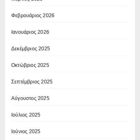
Φεβρουάριος 2026
Ιανουάριος 2026
Δεκέμβριος 2025
Οκτώβριος 2025
Σεπτέμβριος 2025
Αύγουστος 2025
Ιούλιος 2025
Ιούνιος 2025