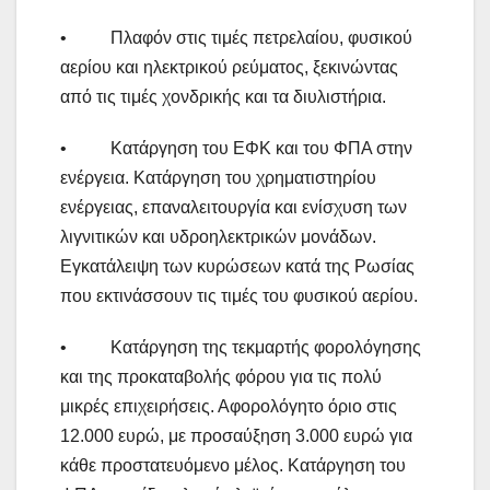
• Πλαφόν στις τιμές πετρελαίου, φυσικού
αερίου και ηλεκτρικού ρεύματος, ξεκινώντας
από τις τιμές χονδρικής και τα διυλιστήρια.
• Κατάργηση του ΕΦΚ και του ΦΠΑ στην
ενέργεια. Κατάργηση του χρηματιστηρίου
ενέργειας, επαναλειτουργία και ενίσχυση των
λιγνιτικών και υδροηλεκτρικών μονάδων.
Εγκατάλειψη των κυρώσεων κατά της Ρωσίας
που εκτινάσσουν τις τιμές του φυσικού αερίου.
• Κατάργηση της τεκμαρτής φορολόγησης
και της προκαταβολής φόρου για τις πολύ
μικρές επιχειρήσεις. Αφορολόγητο όριο στις
12.000 ευρώ, με προσαύξηση 3.000 ευρώ για
κάθε προστατευόμενο μέλος. Κατάργηση του