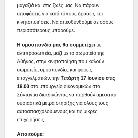
μαγαζιά και στις ζωές μας. Να πάρουν
αποφάσεις για κατά τόπους δράσεις και
κινητοποιήσεις. Να απευθυνθούμε σε όσους
περισσότερους μπορούμε.
Η ομοσπονδία μας θα συμμετέχει
με
αντιπροσωπεία, μαζί με το σωματείο της
Αθήνας, στην κινητοποίηση που καλούν
σωματεία, ομοσπονδίες και φορείς
επαγγελματιών, την
Τετάρτη 17 Ιουνίου στις
19.00
στο υπουργείο οικονομικών στο
Σύνταγμα διεκδικώντας να παρθούν άμεσα και
ουσιαστικά μέτρα στήριξης για όλους τους
αυτοαπασχολούμενους και τις μικρές
επιχειρήσεις.
Απαιτούμε: