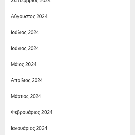
Σεπτέμβριος 2024
Αύγουστος 2024
Ιούλιος 2024
Ιούνιος 2024
Μάιος 2024
Απρίλιος 2024
Μάρτιος 2024
Φεβρουάριος 2024
Ιανουάριος 2024