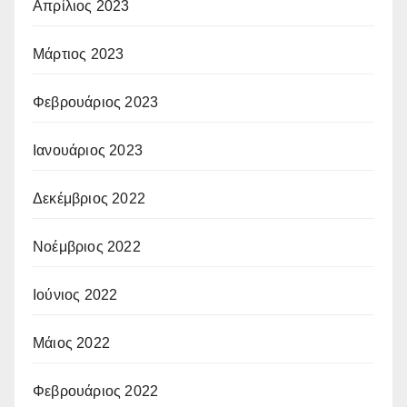
Απρίλιος 2023
Μάρτιος 2023
Φεβρουάριος 2023
Ιανουάριος 2023
Δεκέμβριος 2022
Νοέμβριος 2022
Ιούνιος 2022
Μάιος 2022
Φεβρουάριος 2022