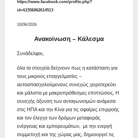
https://www.facebook.com/profile.php?
id=61556062614513
10/06/2026
Ανακοίνωση – Κάλεσμα
Συνάδελφοι,
όλα τα στοιχεία δείχνουν πως η κατάσταση για
τους μικρούς επαγγελματίες –
αυτοαπασχολούμενους συνεχώς χειροτερεύει
και μάλιστα με μακροπρόθεσμες επιπτώσεις. Η
συνεχής όξυνση των ανταγωνισμών ανάμεσα
στις ΗΠΑ και την Κίνα για τις σφαίρες επιρροής
και τον έλεγχο των δρόμων μεταφοράς
ενέργειας και εμπορευμάτων, με την ενεργή
συμμετοχή και της χώρας μας, δημιουργεί τις