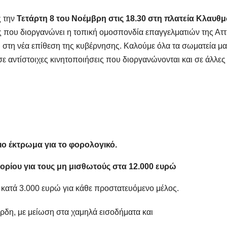
ς την
Τετάρτη 8 του Νοέμβρη στις 18.30 στη πλατεία Κλαυθ
που διοργανώνει η τοπική ομοσπονδία επαγγελματιών της Αττι
στη νέα επίθεση της κυβέρνησης. Καλούμε όλα τα σωματεία μα
αντίστοιχες κινητοποιήσεις που διοργανώνονται και σε άλλες
ο έκτρωμα για το φορολογικό.
ρίου για τους μη μισθωτούς στα 12.000 ευρώ
τά 3.000 ευρώ για κάθε προστατευόμενο μέλος.
, με μείωση στα χαμηλά εισοδήματα και