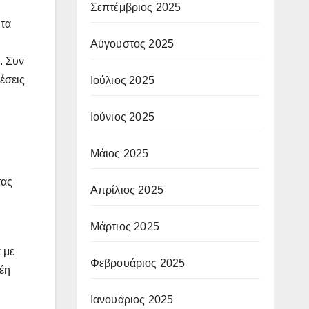
Σεπτέμβριος 2025
 τα
Αύγουστος 2025
. Συν
έσεις
Ιούλιος 2025
Ιούνιος 2025
Μάιος 2025
τας
Απρίλιος 2025
Μάρτιος 2025
 με
Φεβρουάριος 2025
ρέη
Ιανουάριος 2025