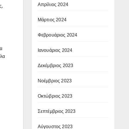
Απρίλιος 2024
ς,
Μάρτιος 2024
Φεβρουάριος 2024
ια
Ιανουάριος 2024
λλα
Δεκέμβριος 2023
Νοέμβριος 2023
Οκτώβριος 2023
Σεπτέμβριος 2023
Αύγουστος 2023