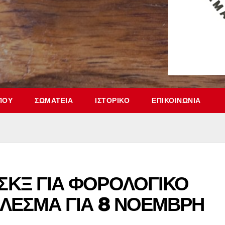
ΠΟΥ
ΣΩΜΑΤΕΊΑ
ΙΣΤΟΡΙΚΌ
ΕΠΙΚΟΙΝΩΝΊΑ
ΣΚΞ ΓΙΑ ΦΟΡΟΛΟΓΙΚΟ
ΛΕΣΜΑ ΓΙΑ 8 ΝΟΕΜΒΡΗ