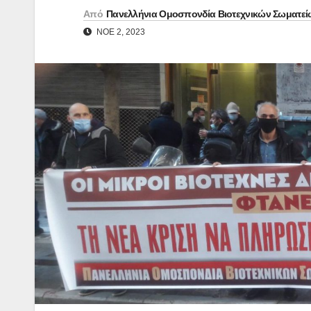
Από
Πανελλήνια Ομοσπονδία Βιοτεχνικών Σωματεί
ΝΟΈ 2, 2023