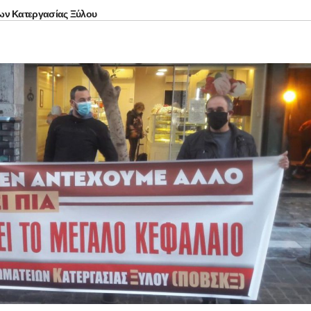
ων Κατεργασίας Ξύλου