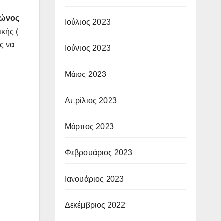
μώνος
Ιούλιος 2023
κής (
ς να
Ιούνιος 2023
Μάιος 2023
Απρίλιος 2023
Μάρτιος 2023
Φεβρουάριος 2023
Ιανουάριος 2023
Δεκέμβριος 2022