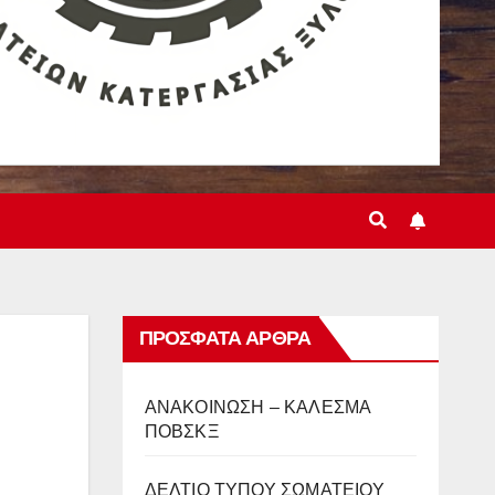
ΠΡΌΣΦΑΤΑ ΆΡΘΡΑ
ΑΝΑΚΟΙΝΩΣΗ – ΚΑΛΕΣΜΑ
ΠΟΒΣΚΞ
ΔΕΛΤΙΟ ΤΥΠΟΥ ΣΩΜΑΤΕΙΟΥ