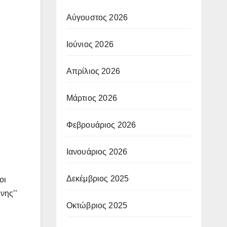
Αύγουστος 2026
Ιούνιος 2026
Απρίλιος 2026
Μάρτιος 2026
Φεβρουάριος 2026
Ιανουάριος 2026
Δεκέμβριος 2025
οι
νης’’
Οκτώβριος 2025