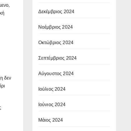
μενο,
Δεκέμβριος 2024
ική
Νοέμβριος 2024
Οκτώβριος 2024
Σεπτέμβριος 2024
Αύγουστος 2024
ξη δεν
ίρι
Ιούλιος 2024
Ιούνιος 2024
ς
Μάιος 2024