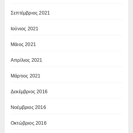
Σεπτέμβριος 2021
Ιούνιος 2021
Μάιος 2021
Απρίλιος 2021
Μάρτιος 2021
Δεκέμβριος 2016
Νοέμβριος 2016
Οκτώβριος 2016