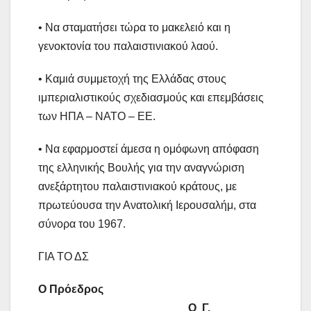
• Να σταματήσει τώρα το μακελειό και η
γενοκτονία του παλαιστινιακού λαού.
• Καμιά συμμετοχή της Ελλάδας στους
ιμπεριαλιστικούς σχεδιασμούς και επεμβάσεις
των ΗΠΑ – ΝΑΤΟ – ΕΕ.
• Να εφαρμοστεί άμεσα η ομόφωνη απόφαση
της ελληνικής Βουλής για την αναγνώριση
ανεξάρτητου παλαιστινιακού κράτους, με
πρωτεύουσα την Ανατολική Ιερουσαλήμ, στα
σύνορα του 1967.
ΓΙΑ ΤΟ ΔΣ
Ο Πρόεδρος
Ο Γ.