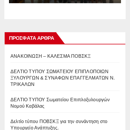
ΠΡΌΣΦΑΤΑ ΆΡΘΡΑ
ΑΝΑΚΟΙΝΩΣΗ – ΚΑΛΕΣΜΑ ΠΟΒΣΚΞ
ΔΕΛΤΙΟ ΤΥΠΟΥ ΣΩΜΑΤΕΙΟΥ ΕΠΙΠΛΟΠΟΙΩΝ
ΞΥΛΟΥΡΓΩΝ & ΣΥΝΑΦΩΝ ΕΠΑΓΓΕΛΜΑΤΩΝ Ν.
ΤΡΙΚΑΛΩΝ
ΔΕΛΤΙΟ ΤΥΠΟΥ Σωματείου Επιπλοξυλουργών
Νομού Καβάλας
Δελτίο τύπου ΠΟΒΣΚΞ για την συνάντηση στο
Υπουργείο Ανάπτυξης.