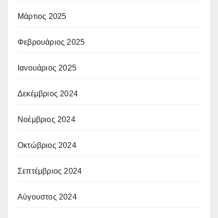
Μάρτιος 2025
Φεβρουάριος 2025
Ιανουάριος 2025
Δεκέμβριος 2024
Νοέμβριος 2024
Οκτώβριος 2024
Σεπτέμβριος 2024
Αύγουστος 2024