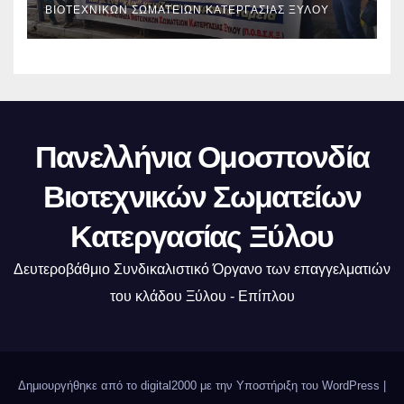
ΒΙΟΤΕΧΝΙΚΏΝ ΣΩΜΑΤΕΊΩΝ ΚΑΤΕΡΓΑΣΊΑΣ ΞΎΛΟΥ
Πανελλήνια Ομοσπονδία
Βιοτεχνικών Σωματείων
Κατεργασίας Ξύλου
Δευτεροβάθμιο Συνδικαλιστικό Όργανο των επαγγελματιών
του κλάδου Ξύλου - Επίπλου
Δημιουργήθηκε από το digital2000 με την Υποστήριξη του WordPress
|