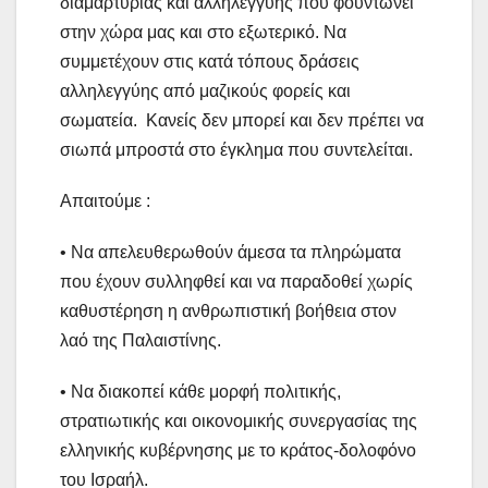
διαμαρτυρίας και αλληλεγγύης που φουντώνει
στην χώρα μας και στο εξωτερικό. Να
συμμετέχουν στις κατά τόπους δράσεις
αλληλεγγύης από μαζικούς φορείς και
σωματεία. Κανείς δεν μπορεί και δεν πρέπει να
σιωπά μπροστά στο έγκλημα που συντελείται.
Απαιτούμε :
• Να απελευθερωθούν άμεσα τα πληρώματα
που έχουν συλληφθεί και να παραδοθεί χωρίς
καθυστέρηση η ανθρωπιστική βοήθεια στον
λαό της Παλαιστίνης.
• Να διακοπεί κάθε μορφή πολιτικής,
στρατιωτικής και οικονομικής συνεργασίας της
ελληνικής κυβέρνησης με το κράτος-δολοφόνο
του Ισραήλ.