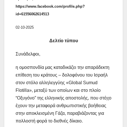
https://www.facebook.com/profile.php?
id=61556062614513
02-10-2025
Δελτίο τύπου
Συνάδελφοι,
η ομοσπονδία μας καταδικάζει την απαράδεκτη
επίθεση του κράτους – δολοφόνου του Ισραήλ
στον στόλο αλληλεγγύης «Global Sumud
Flotilla», μεταξύ των οποίων και στο πλοίο
“Οξυγόνο” της ελληνικής αποστολής, που στόχο
έχουν την μεταφορά ανθρωπιστικής βοήθειας
στην αποκλεισμένη Γάζα, παραβιάζοντας για
πολλοστή φορά το διεθνές δίκαιο.