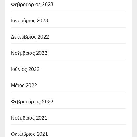
Φεβρουάριος 2023
Ιανουάριος 2023
Δεκέμβριος 2022
Νοέμβριος 2022
Ιούνιος 2022
Μάιος 2022
Φεβρουάριος 2022
Νοέμβριος 2021
Οκτώβριος 2021