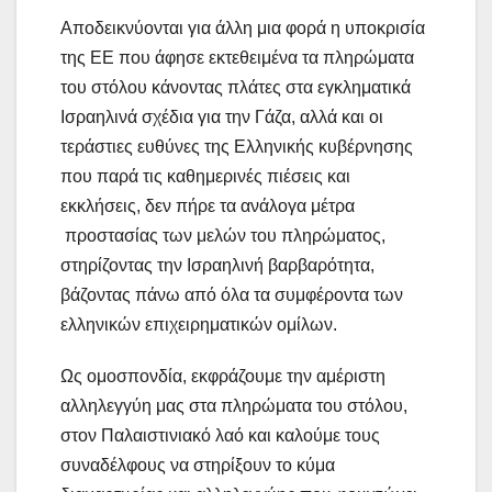
Αποδεικνύονται για άλλη μια φορά η υποκρισία
της ΕΕ που άφησε εκτεθειμένα τα πληρώματα
του στόλου κάνοντας πλάτες στα εγκληματικά
Ισραηλινά σχέδια για την Γάζα, αλλά και οι
τεράστιες ευθύνες της Ελληνικής κυβέρνησης
που παρά τις καθημερινές πιέσεις και
εκκλήσεις, δεν πήρε τα ανάλογα μέτρα
προστασίας των μελών του πληρώματος,
στηρίζοντας την Ισραηλινή βαρβαρότητα,
βάζοντας πάνω από όλα τα συμφέροντα των
ελληνικών επιχειρηματικών ομίλων.
Ως ομοσπονδία, εκφράζουμε την αμέριστη
αλληλεγγύη μας στα πληρώματα του στόλου,
στον Παλαιστινιακό λαό και καλούμε τους
συναδέλφους να στηρίξουν το κύμα