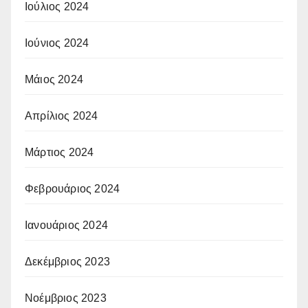
Ιούλιος 2024
Ιούνιος 2024
Μάιος 2024
Απρίλιος 2024
Μάρτιος 2024
Φεβρουάριος 2024
Ιανουάριος 2024
Δεκέμβριος 2023
Νοέμβριος 2023