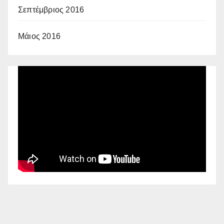
Σεπτέμβριος 2016
Μάιος 2016