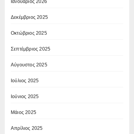
Ιανουάριος 2026
Δεκέμβριος 2025
Οκτώβριος 2025
Σεπτέμβριος 2025
Αύγουστος 2025
Ιούλιος 2025
Ιούνιος 2025
Μάιος 2025
Απρίλιος 2025