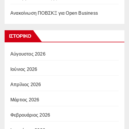
Ανακοίνωση ΠΟΒΣΚΞ για Open Business
ΙΣΤΟΡΙΚΌ
Αύγουστος 2026
Ιούνιος 2026
Απρίλιος 2026
Μάρτιος 2026
Φεβρουάριος 2026