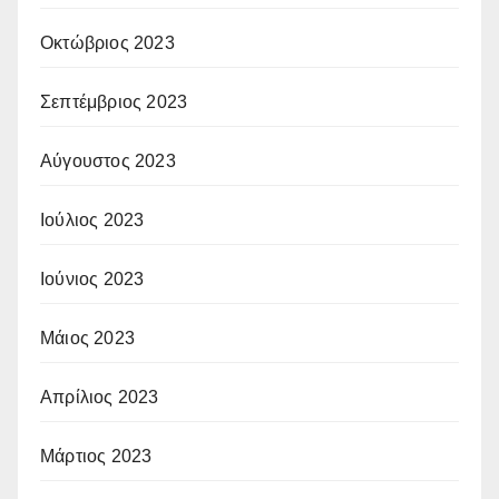
Οκτώβριος 2023
Σεπτέμβριος 2023
Αύγουστος 2023
Ιούλιος 2023
Ιούνιος 2023
Μάιος 2023
Απρίλιος 2023
Μάρτιος 2023