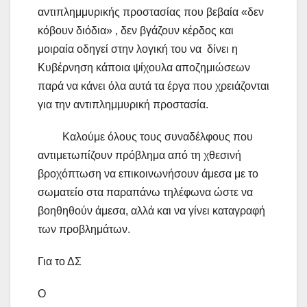
αντιπλημμυρικής προστασίας που βεβαία «δεν
κόβουν διόδια» , δεν βγάζουν κέρδος και
μοιραία οδηγεί στην λογική του να δίνει η
Κυβέρνηση κάποια ψίχουλα αποζημιώσεων
παρά να κάνει όλα αυτά τα έργα που χρειάζονται
για την αντιπλημμυρική προστασία.
Καλούμε όλους τους συναδέλφους που
αντιμετωπίζουν πρόβλημα από τη χθεσινή
βροχόπτωση να επικοινωνήσουν άμεσα με το
σωματείο στα παραπάνω τηλέφωνα ώστε να
βοηθηθούν άμεσα, αλλά και να γίνει καταγραφή
των προβλημάτων.
Για το ΔΣ
Ο