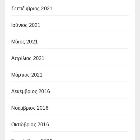
Σεπτέμβριος 2021
Ιούνιος 2021
Μάιος 2021
Απρίλιος 2021
Μάρτιος 2021
Δεκέμβριος 2016
Νοέμβριος 2016
Οκτώβριος 2016