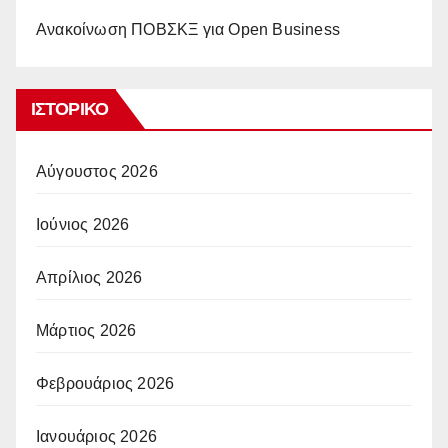
Ανακοίνωση ΠΟΒΣΚΞ για Open Business
ΙΣΤΟΡΙΚΌ
Αύγουστος 2026
Ιούνιος 2026
Απρίλιος 2026
Μάρτιος 2026
Φεβρουάριος 2026
Ιανουάριος 2026