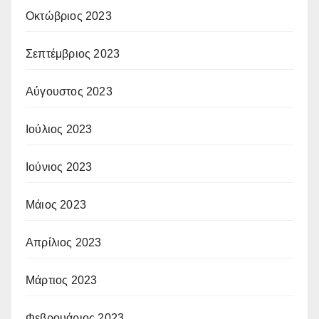
Οκτώβριος 2023
Σεπτέμβριος 2023
Αύγουστος 2023
Ιούλιος 2023
Ιούνιος 2023
Μάιος 2023
Απρίλιος 2023
Μάρτιος 2023
Φεβρουάριος 2023