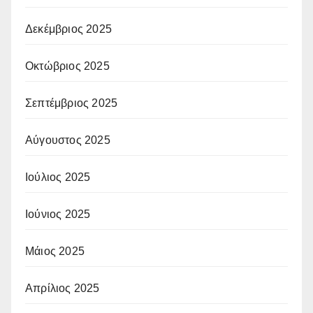
Δεκέμβριος 2025
Οκτώβριος 2025
Σεπτέμβριος 2025
Αύγουστος 2025
Ιούλιος 2025
Ιούνιος 2025
Μάιος 2025
Απρίλιος 2025