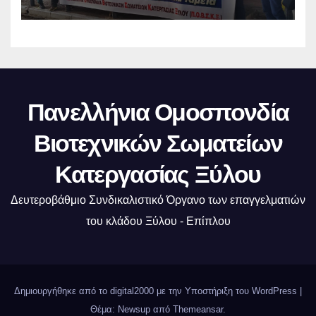
Πανελλήνια Ομοσπονδία
Βιοτεχνικών Σωματείων
Κατεργασίας Ξύλου
Δευτεροβάθμιο Συνδικαλιστικό Όργανο των επαγγελματιών
του κλάδου Ξύλου - Επίπλου
Δημιουργήθηκε από το digital2000 με την Υποστήριξη του WordPress
|
Θέμα: Newsup από
Themeansar
.