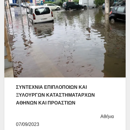
ΣΥΝΤΕΧΝΙΑ ΕΠΙΠΛΟΠΟΙΩΝ ΚΑΙ
ΞΥΛΟΥΡΓΩΝ ΚΑΤΑΣΤΗΜΑΤΑΡΧΩΝ
ΑΘΗΝΩΝ ΚΑΙ ΠΡΟΑΣΤΙΩΝ
Αθήνα
07/09/2023