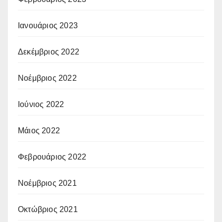
Ιανουάριος 2023
Δεκέμβριος 2022
Νοέμβριος 2022
Ιούνιος 2022
Μάιος 2022
Φεβρουάριος 2022
Νοέμβριος 2021
Οκτώβριος 2021