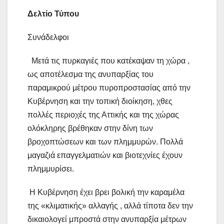
Δελτίο Τύπου
Συνάδελφοι
Μετά τις πυρκαγιές που κατέκαψαν τη χώρα ,
ως αποτέλεσμα της ανυπαρξίας του
παραμικρού μέτρου πυροπροστασίας από την
Κυβέρνηση και την τοπική διοίκηση, χθες
πολλές περιοχές της Αττικής και της χώρας
ολόκληρης βρέθηκαν στην δίνη των
βροχοπτώσεων και των πλημμυρών. Πολλά
μαγαζιά επαγγελματιών και βιοτεχνίες έχουν
πλημμυρίσει.
Η Κυβέρνηση έχει βρει βολική την καραμέλα
της «κλιματικής» αλλαγής , αλλά τίποτα δεν την
δικαιολογεί μπροστά στην ανυπαρξία μέτρων