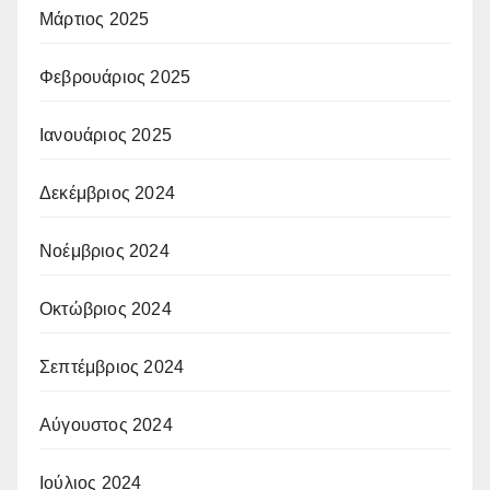
Μάρτιος 2025
Φεβρουάριος 2025
Ιανουάριος 2025
Δεκέμβριος 2024
Νοέμβριος 2024
Οκτώβριος 2024
Σεπτέμβριος 2024
Αύγουστος 2024
Ιούλιος 2024