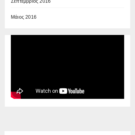
Σεπτέμβριος 2016
Μάιος 2016