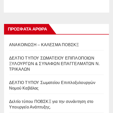
ΠΡΌΣΦΑΤΑ ΆΡΘΡΑ
ΑΝΑΚΟΙΝΩΣΗ – ΚΑΛΕΣΜΑ ΠΟΒΣΚΞ
ΔΕΛΤΙΟ ΤΥΠΟΥ ΣΩΜΑΤΕΙΟΥ ΕΠΙΠΛΟΠΟΙΩΝ
ΞΥΛΟΥΡΓΩΝ & ΣΥΝΑΦΩΝ ΕΠΑΓΓΕΛΜΑΤΩΝ Ν.
ΤΡΙΚΑΛΩΝ
ΔΕΛΤΙΟ ΤΥΠΟΥ Σωματείου Επιπλοξυλουργών
Νομού Καβάλας
Δελτίο τύπου ΠΟΒΣΚΞ για την συνάντηση στο
Υπουργείο Ανάπτυξης.