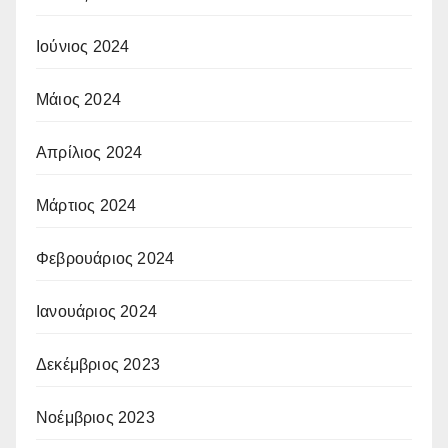
Ιούνιος 2024
Μάιος 2024
Απρίλιος 2024
Μάρτιος 2024
Φεβρουάριος 2024
Ιανουάριος 2024
Δεκέμβριος 2023
Νοέμβριος 2023