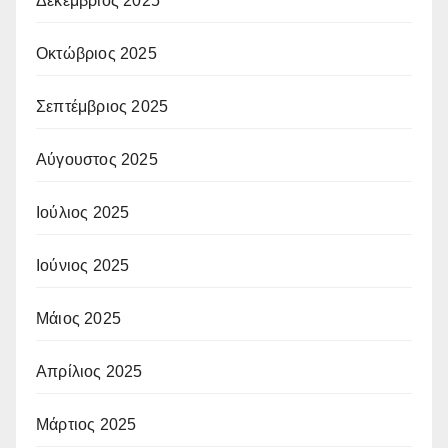
Δεκέμβριος 2025
Οκτώβριος 2025
Σεπτέμβριος 2025
Αύγουστος 2025
Ιούλιος 2025
Ιούνιος 2025
Μάιος 2025
Απρίλιος 2025
Μάρτιος 2025