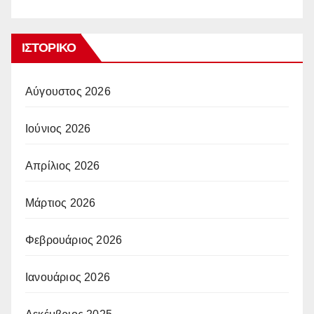
ΙΣΤΟΡΙΚΌ
Αύγουστος 2026
Ιούνιος 2026
Απρίλιος 2026
Μάρτιος 2026
Φεβρουάριος 2026
Ιανουάριος 2026