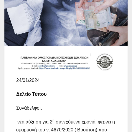
24/01/2024
Δελτίο Τύπου
Συνάδελφοι,
η
νέα αύξηση για 2
συνεχόμενη χρονιά, φέρνει η
εφαρμογή του ν. 4670/2020 ( Βρούτση) που