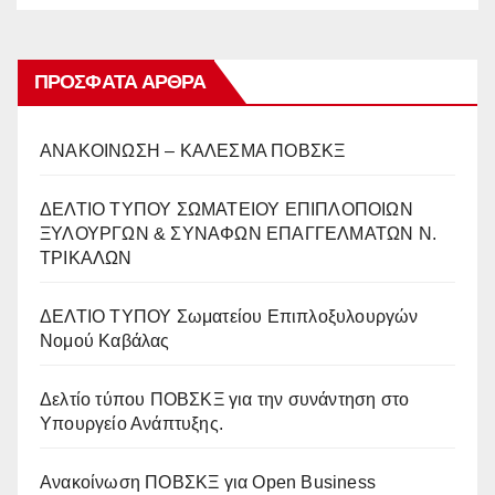
ΠΡΌΣΦΑΤΑ ΆΡΘΡΑ
ΑΝΑΚΟΙΝΩΣΗ – ΚΑΛΕΣΜΑ ΠΟΒΣΚΞ
ΔΕΛΤΙΟ ΤΥΠΟΥ ΣΩΜΑΤΕΙΟΥ ΕΠΙΠΛΟΠΟΙΩΝ
ΞΥΛΟΥΡΓΩΝ & ΣΥΝΑΦΩΝ ΕΠΑΓΓΕΛΜΑΤΩΝ Ν.
ΤΡΙΚΑΛΩΝ
ΔΕΛΤΙΟ ΤΥΠΟΥ Σωματείου Επιπλοξυλουργών
Νομού Καβάλας
Δελτίο τύπου ΠΟΒΣΚΞ για την συνάντηση στο
Υπουργείο Ανάπτυξης.
Ανακοίνωση ΠΟΒΣΚΞ για Open Business