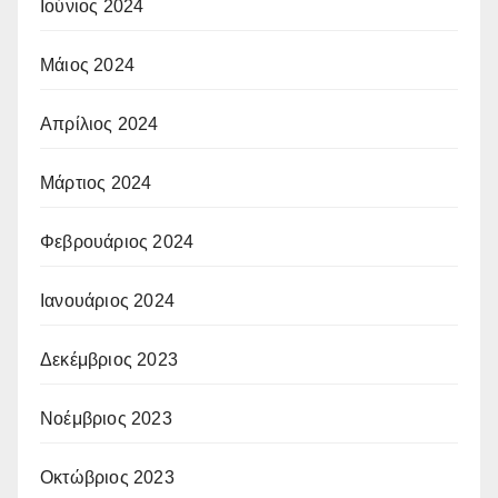
Ιούνιος 2024
Μάιος 2024
Απρίλιος 2024
Μάρτιος 2024
Φεβρουάριος 2024
Ιανουάριος 2024
Δεκέμβριος 2023
Νοέμβριος 2023
Οκτώβριος 2023