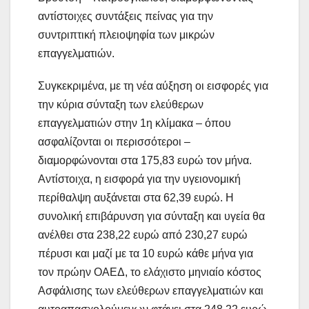
αντίστοιχες συντάξεις πείνας για την
συντριπτική πλειοψηφία των μικρών
επαγγελματιών.
Συγκεκριμένα, με τη νέα αύξηση οι εισφορές για
την κύρια σύνταξη των ελεύθερων
επαγγελματιών στην 1η κλίμακα – όπου
ασφαλίζονται οι περισσότεροι –
διαμορφώνονται στα 175,83 ευρώ τον μήνα.
Αντίστοιχα, η εισφορά για την υγειονομική
περίθαλψη αυξάνεται στα 62,39 ευρώ. Η
συνολική επιβάρυνση για σύνταξη και υγεία θα
ανέλθει στα 238,22 ευρώ από 230,27 ευρώ
πέρυσι και μαζί με τα 10 ευρώ κάθε μήνα για
τον πρώην ΟΑΕΔ, το ελάχιστο μηνιαίο κόστος
Ασφάλισης των ελεύθερων επαγγελματιών και