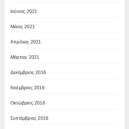
Ιούνιος 2021
Μάιος 2021
Απρίλιος 2021
Μάρτιος 2021
Δεκέμβριος 2016
Νοέμβριος 2016
Οκτώβριος 2016
Σεπτέμβριος 2016