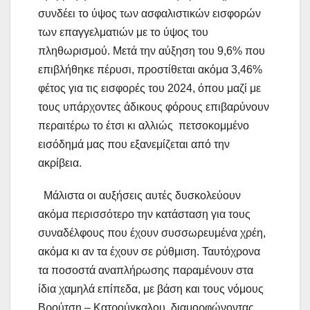
συνδέει το ύψος των ασφαλιστικών εισφορών
των επαγγελματιών με το ύψος του
πληθωρισμού. Μετά την αύξηση του 9,6% που
επιβλήθηκε πέρυσι, προστίθεται ακόμα 3,46%
φέτος για τις εισφορές του 2024, όπου μαζί με
τους υπάρχοντες άδικους φόρους επιβαρύνουν
περαιτέρω το έτσι κι αλλιώς πετσοκομμένο
εισόδημά μας που εξανεμίζεται από την
ακρίβεια.
Μάλιστα οι αυξήσεις αυτές δυσκολεύουν
ακόμα περισσότερο την κατάσταση για τους
συναδέλφους που έχουν συσσωρευμένα χρέη,
ακόμα κι αν τα έχουν σε ρύθμιση. Ταυτόχρονα
τα ποσοστά αναπλήρωσης παραμένουν στα
ίδια χαμηλά επίπεδα, με βάση και τους νόμους
Βρούτση – Κατρούγκαλου, διαμορφώνοντας