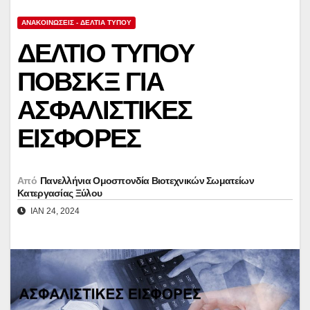
ΑΝΑΚΟΙΝΏΣΕΙΣ - ΔΕΛΤΊΑ ΤΎΠΟΥ
ΔΕΛΤΙΟ ΤΥΠΟΥ
ΠΟΒΣΚΞ ΓΙΑ
ΑΣΦΑΛΙΣΤΙΚΕΣ
ΕΙΣΦΟΡΕΣ
Από
Πανελλήνια Ομοσπονδία Βιοτεχνικών Σωματείων
Κατεργασίας Ξύλου
ΙΑΝ 24, 2024