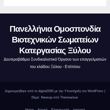
Πανελλήνια Ομοσπονδία
Βιοτεχνικών Σωματείων
Κατεργασίας Ξύλου
Δευτεροβάθμιο Συνδικαλιστικό Όργανο των επαγγελματιών
του κλάδου Ξύλου - Επίπλου
Δημιουργήθηκε από το digital2000 με την Υποστήριξη του WordPress
|
Θέμα: Newsup από
Themeansar
.
Home
Αρχική
Επικοινωνία
Ιστορικό