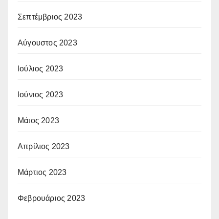
Σεπτέμβριος 2023
Αύγουστος 2023
Ιούλιος 2023
Ιούνιος 2023
Μάιος 2023
Απρίλιος 2023
Μάρτιος 2023
Φεβρουάριος 2023