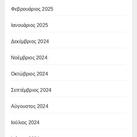
Φεβρουάριος 2025
Ιανουάριος 2025
Δεκέμβριος 2024
Νοέμβριος 2024
Οκτώβριος 2024
Σεπτέμβριος 2024
Αύγουστος 2024
Ιούλιος 2024