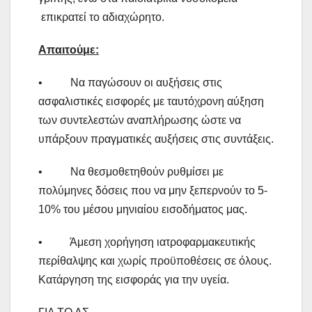
επικρατεί το αδιαχώρητο.
Απαιτούμε
:
• Να παγώσουν οι αυξήσεις στις
ασφαλιστικές εισφορές με ταυτόχρονη αύξηση
των συντελεστών αναπλήρωσης ώστε να
υπάρξουν πραγματικές αυξήσεις στις συντάξεις.
• Να θεσμοθετηθούν ρυθμίσει με
πολύμηνες δόσεις που να μην ξεπερνούν το 5-
10% του μέσου μηνιαίου εισοδήματος μας.
• Άμεση χορήγηση ιατροφαρμακευτικής
περίθαλψης και χωρίς προϋποθέσεις σε όλους.
Κατάργηση της εισφοράς για την υγεία.