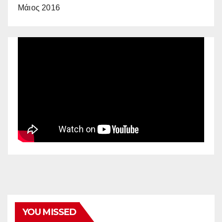
Μάιος 2016
YOU MISSED