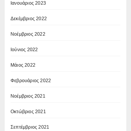
Ιανουάριος 2023
Δεκέμβριος 2022
Νοέμβριος 2022
Ιούνιος 2022
Μάιος 2022
Φεβρουάριος 2022
Νοέμβριος 2021
Οκτώβριος 2021
Σεπτέμβριος 2021