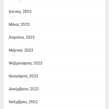
Ιούνιος 2023
Μάιος 2023
Απρίλιος 2023
Μάρτιος 2023
Φεβρουάριος 2023
Ιανουάριος 2023
Δεκέμβριος 2022
Νοέμβριος 2022