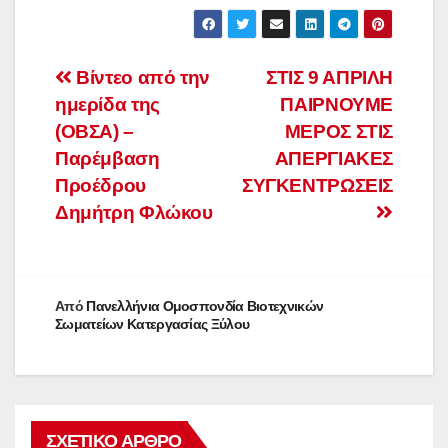
Πλοήγηση
Βίντεο από την
ΣΤΙΣ 9 ΑΠΡΙΛΗ
ημερίδα της
ΠΑΙΡΝΟΥΜΕ
άρθρων
(ΟΒΣΑ) –
ΜΕΡΟΣ ΣΤΙΣ
Παρέμβαση
ΑΠΕΡΓΙΑΚΕΣ
Προέδρου
ΣΥΓΚΕΝΤΡΩΣΕΙΣ
Δημήτρη Φλώκου
Από
Πανελλήνια Ομοσπονδία Βιοτεχνικών
Σωματείων Κατεργασίας Ξύλου
ΣΧΕΤΙΚΌ ΆΡΘΡΟ