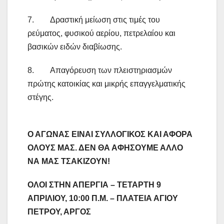
7. Δραστική μείωση στις τιμές του
ρεύματος, φυσικού αερίου, πετρελαίου και
βασικών ειδών διαβίωσης.
8. Απαγόρευση των πλειστηριασμών
πρώτης κατοικίας και μικρής επαγγελματικής
στέγης.
Ο ΑΓΩΝΑΣ ΕΙΝΑΙ ΣΥΛΛΟΓΙΚΟΣ ΚΑΙ ΑΦΟΡΑ
ΟΛΟΥΣ ΜΑΣ. ΔΕΝ ΘΑ ΑΦΗΣΟΥΜΕ ΑΛΛΟ
ΝΑ ΜΑΣ ΤΣΑΚΙΖΟΥΝ!
ΟΛΟΙ ΣΤΗΝ ΑΠΕΡΓΙΑ – ΤΕΤΑΡΤΗ 9
ΑΠΡΙΛΙΟΥ, 10:00 Π.Μ. – ΠΛΑΤΕΙΑ ΑΓΙΟΥ
ΠΕΤΡΟΥ, ΑΡΓΟΣ