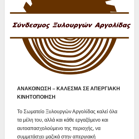
ΑΝΑΚΟΙΝΩΣΗ – ΚΑΛΕΣΜΑ ΣΕ ΑΠΕΡΓΙΑΚΗ
ΚΙΝΗΤΟΠΟΙΗΣΗ
Το Σωματείο Ξυλουργών Αργολίδας καλεί όλα
τα μέλη του, αλλά και κάθε εργαζόμενο και
αυτοαπασχολούμενο της περιοχής, να
συμμετάσχει μαζικά στην απεργιακή