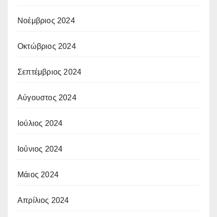
Νοέμβριος 2024
Οκτώβριος 2024
Σεπτέμβριος 2024
Αύγουστος 2024
Ιούλιος 2024
Ιούνιος 2024
Μάιος 2024
Απρίλιος 2024