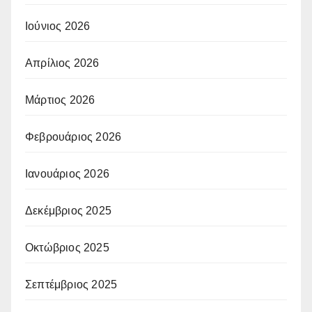
Ιούνιος 2026
Απρίλιος 2026
Μάρτιος 2026
Φεβρουάριος 2026
Ιανουάριος 2026
Δεκέμβριος 2025
Οκτώβριος 2025
Σεπτέμβριος 2025