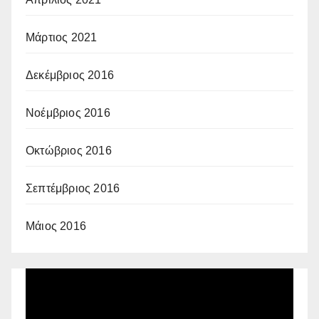
Μάρτιος 2021
Δεκέμβριος 2016
Νοέμβριος 2016
Οκτώβριος 2016
Σεπτέμβριος 2016
Μάιος 2016