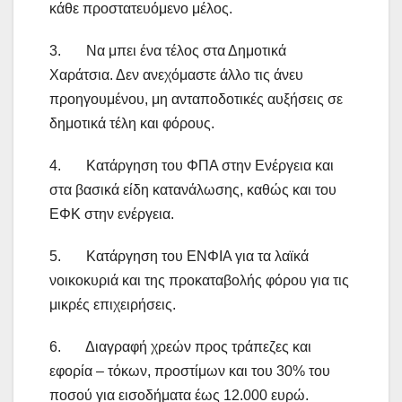
κάθε προστατευόμενο μέλος.
3. Να μπει ένα τέλος στα Δημοτικά
Χαράτσια. Δεν ανεχόμαστε άλλο τις άνευ
προηγουμένου, μη ανταποδοτικές αυξήσεις σε
δημοτικά τέλη και φόρους.
4. Κατάργηση του ΦΠΑ στην Ενέργεια και
στα βασικά είδη κατανάλωσης, καθώς και του
ΕΦΚ στην ενέργεια.
5. Κατάργηση του ΕΝΦΙΑ για τα λαϊκά
νοικοκυριά και της προκαταβολής φόρου για τις
μικρές επιχειρήσεις.
6. Διαγραφή χρεών προς τράπεζες και
εφορία – τόκων, προστίμων και του 30% του
ποσού για εισοδήματα έως 12.000 ευρώ.