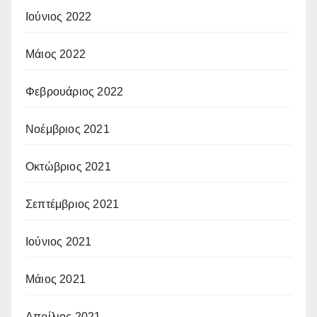
Ιούνιος 2022
Μάιος 2022
Φεβρουάριος 2022
Νοέμβριος 2021
Οκτώβριος 2021
Σεπτέμβριος 2021
Ιούνιος 2021
Μάιος 2021
Απρίλιος 2021