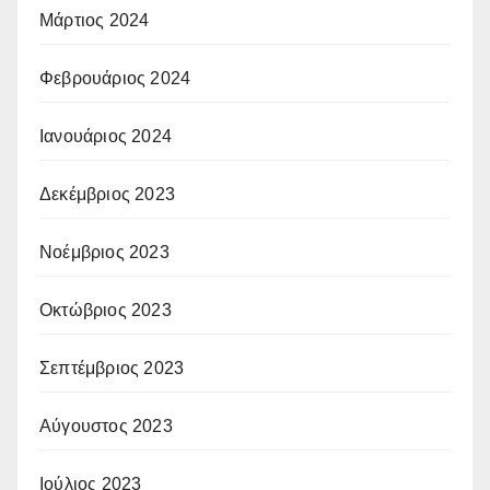
Μάρτιος 2024
Φεβρουάριος 2024
Ιανουάριος 2024
Δεκέμβριος 2023
Νοέμβριος 2023
Οκτώβριος 2023
Σεπτέμβριος 2023
Αύγουστος 2023
Ιούλιος 2023