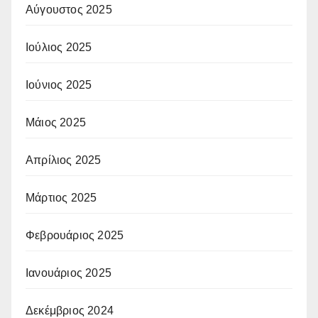
Αύγουστος 2025
Ιούλιος 2025
Ιούνιος 2025
Μάιος 2025
Απρίλιος 2025
Μάρτιος 2025
Φεβρουάριος 2025
Ιανουάριος 2025
Δεκέμβριος 2024