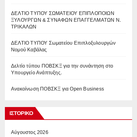
ΔΕΛΤΙΟ ΤΥΠΟΥ ΣΩΜΑΤΕΙΟΥ ΕΠΙΠΛΟΠΟΙΩΝ
ΞΥΛΟΥΡΓΩΝ & ΣΥΝΑΦΩΝ ΕΠΑΓΓΕΛΜΑΤΩΝ Ν.
ΤΡΙΚΑΛΩΝ
ΔΕΛΤΙΟ ΤΥΠΟΥ Σωματείου Επιπλοξυλουργών
Νομού Καβάλας
Δελτίο τύπου ΠΟΒΣΚΞ για την συνάντηση στο
Υπουργείο Ανάπτυξης.
Ανακοίνωση ΠΟΒΣΚΞ για Open Business
ΙΣΤΟΡΙΚΌ
Αύγουστος 2026