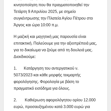
κινητοποίηση που θα πραγματοποιηθεί την
Τετάρτη 9 Απριλίου 2025, με σημείο
συγκέντρωσης την Πλατεία Αγίου Πέτρου στο
Άργος και ώρα 10:00 π.μ.
Η μαζική και μαχητική μας παρουσία είναι
επιτακτική. Παλεύουμε για την αξιοπρέπειά μας,
για το δικαίωμα να ζούμε από τη δουλειά μας.
Διεκδικούμε:
1. Κατάργηση του αντεργατικού ν.
5073/2023 και κάθε μορφής τεκμαρτής
φορολόγησης. Φορολογία με βάση το
πραγματικό εισόδημα για όλους.
2. Καθιέρωση αφορολόγητου ορίου 12.000
ευρώ, προσαυξημένου κατά 3.000 ευρώ για