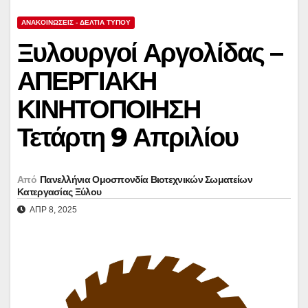
ΑΝΑΚΟΙΝΏΣΕΙΣ - ΔΕΛΤΊΑ ΤΎΠΟΥ
Ξυλουργοί Αργολίδας –
ΑΠΕΡΓΙΑΚΗ
ΚΙΝΗΤΟΠΟΙΗΣΗ
Τετάρτη 9 Απριλίου
Από
Πανελλήνια Ομοσπονδία Βιοτεχνικών Σωματείων
Κατεργασίας Ξύλου
ΑΠΡ 8, 2025