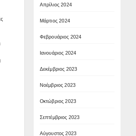
Απρίλιος 2024
ές
Μάρτιος 2024
Φεβρουάριος 2024
ι
Ιανουάριος 2024
η
Δεκέμβριος 2023
Νοέμβριος 2023
Οκτώβριος 2023
Σεπτέμβριος 2023
Αύγουστος 2023