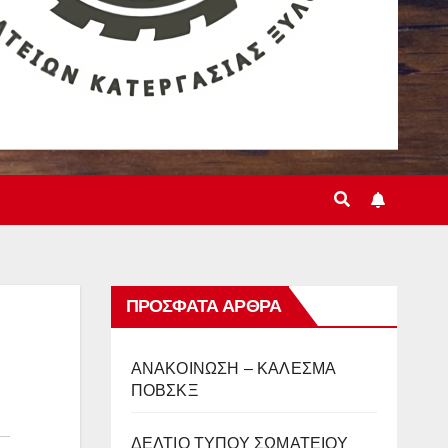
ΠΡΌΣΦΑΤΑ ΆΡΘΡΑ
ΑΝΑΚΟΙΝΩΣΗ – ΚΑΛΕΣΜΑ
ΠΟΒΣΚΞ
ΔΕΛΤΙΟ ΤΥΠΟΥ ΣΩΜΑΤΕΙΟΥ