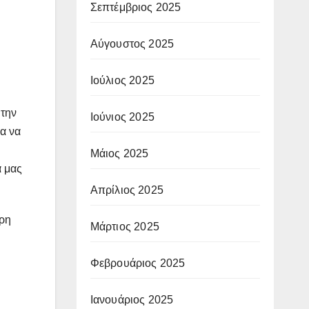
Σεπτέμβριος 2025
Αύγουστος 2025
Ιούλιος 2025
 την
Ιούνιος 2025
ια να
Μάιος 2025
α μας
Απρίλιος 2025
ερη
Μάρτιος 2025
Φεβρουάριος 2025
Ιανουάριος 2025