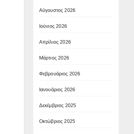
Αύγουστος 2026
Ιούνιος 2026
Απρίλιος 2026
Μάρτιος 2026
Φεβρουάριος 2026
Ιανουάριος 2026
Δεκέμβριος 2025
Οκτώβριος 2025