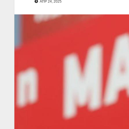
ΑΠΡ 24, 2025