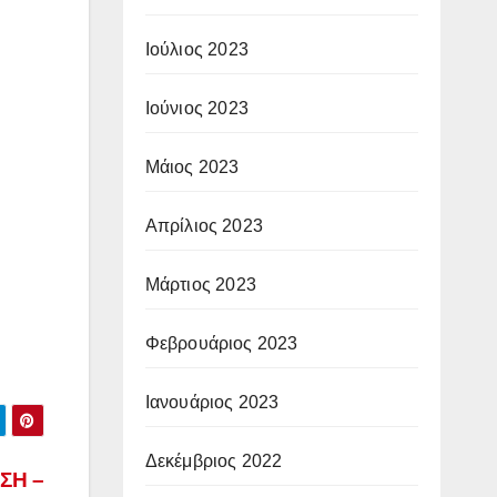
Ιούλιος 2023
Ιούνιος 2023
Μάιος 2023
Απρίλιος 2023
Μάρτιος 2023
Φεβρουάριος 2023
Ιανουάριος 2023
Δεκέμβριος 2022
ΣΗ –