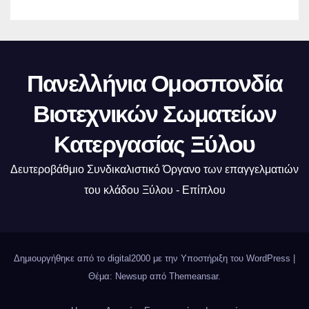
Πανελλήνια Ομοσπονδία
Βιοτεχνικών Σωματείων
Κατεργασίας Ξύλου
Δευτεροβάθμιο Συνδικαλιστικό Όργανο των επαγγελματιών
του κλάδου Ξύλου - Επίπλου
Δημιουργήθηκε από το digital2000 με την Υποστήριξη του WordPress
|
Θέμα: Newsup από
Themeansar
.