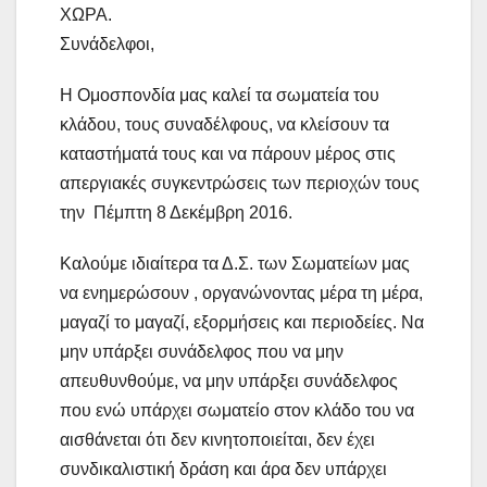
ΧΩΡΑ.
Συνάδελφοι,
Η Ομοσπονδία μας καλεί τα σωματεία του
κλάδου, τους συναδέλφους, να κλείσουν τα
καταστήματά τους και να πάρουν μέρος στις
απεργιακές συγκεντρώσεις των περιοχών τους
την Πέμπτη 8 Δεκέμβρη 2016.
Καλούμε ιδιαίτερα τα Δ.Σ. των Σωματείων μας
να ενημερώσουν , οργανώνοντας μέρα τη μέρα,
μαγαζί το μαγαζί, εξορμήσεις και περιοδείες. Να
μην υπάρξει συνάδελφος που να μην
απευθυνθούμε, να μην υπάρξει συνάδελφος
που ενώ υπάρχει σωματείο στον κλάδο του να
αισθάνεται ότι δεν κινητοποιείται, δεν έχει
συνδικαλιστική δράση και άρα δεν υπάρχει