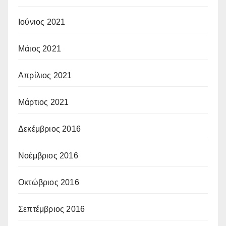
Ιούνιος 2021
Μάιος 2021
Απρίλιος 2021
Μάρτιος 2021
Δεκέμβριος 2016
Νοέμβριος 2016
Οκτώβριος 2016
Σεπτέμβριος 2016