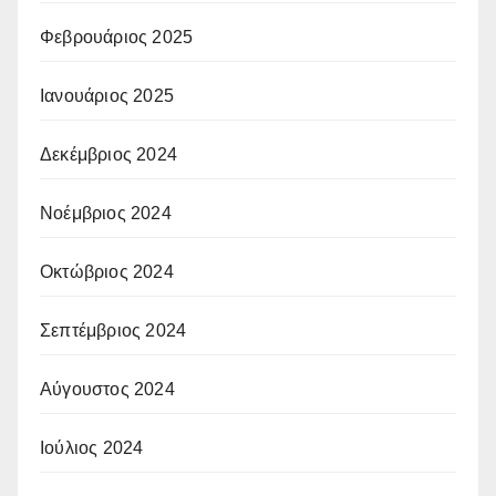
Φεβρουάριος 2025
Ιανουάριος 2025
Δεκέμβριος 2024
Νοέμβριος 2024
Οκτώβριος 2024
Σεπτέμβριος 2024
Αύγουστος 2024
Ιούλιος 2024