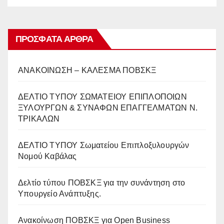
ΠΡΌΣΦΑΤΑ ΆΡΘΡΑ
ΑΝΑΚΟΙΝΩΣΗ – ΚΑΛΕΣΜΑ ΠΟΒΣΚΞ
ΔΕΛΤΙΟ ΤΥΠΟΥ ΣΩΜΑΤΕΙΟΥ ΕΠΙΠΛΟΠΟΙΩΝ
ΞΥΛΟΥΡΓΩΝ & ΣΥΝΑΦΩΝ ΕΠΑΓΓΕΛΜΑΤΩΝ Ν.
ΤΡΙΚΑΛΩΝ
ΔΕΛΤΙΟ ΤΥΠΟΥ Σωματείου Επιπλοξυλουργών
Νομού Καβάλας
Δελτίο τύπου ΠΟΒΣΚΞ για την συνάντηση στο
Υπουργείο Ανάπτυξης.
Ανακοίνωση ΠΟΒΣΚΞ για Open Business