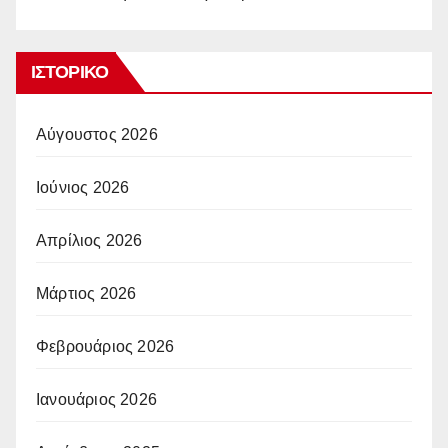
ΙΣΤΟΡΙΚΌ
Αύγουστος 2026
Ιούνιος 2026
Απρίλιος 2026
Μάρτιος 2026
Φεβρουάριος 2026
Ιανουάριος 2026