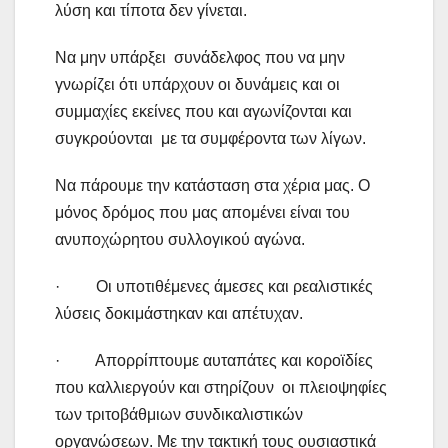
λύση και τίποτα δεν γίνεται.
Να μην υπάρξει συνάδελφος που να μην
γνωρίζει ότι υπάρχουν οι δυνάμεις και οι
συμμαχίες εκείνες που και αγωνίζονται και
συγκρούονται με τα συμφέροντα των λίγων.
Να πάρουμε την κατάσταση στα χέρια μας. Ο
μόνος δρόμος που μας απομένει είναι του
ανυποχώρητου συλλογικού αγώνα.
· Οι υποτιθέμενες άμεσες και ρεαλιστικές
λύσεις δοκιμάστηκαν και απέτυχαν.
· Απορρίπτουμε αυταπάτες και κοροϊδίες
που καλλιεργούν και στηρίζουν οι πλειοψηφίες
των τριτοβάθμιων συνδικαλιστικών
οργανώσεων. Με την τακτική τους ουσιαστικά