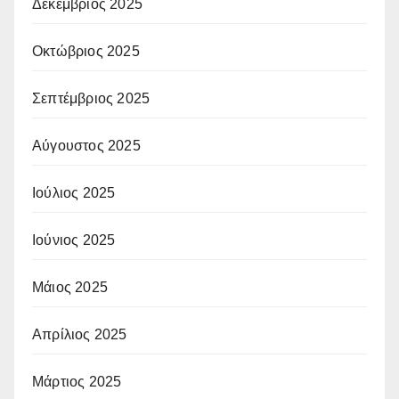
Δεκέμβριος 2025
Οκτώβριος 2025
Σεπτέμβριος 2025
Αύγουστος 2025
Ιούλιος 2025
Ιούνιος 2025
Μάιος 2025
Απρίλιος 2025
Μάρτιος 2025