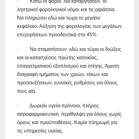
· Κάτω οι φόροι. Να καταργηθούν οι
ληστρικοί φορολογικοί νόμοι και τα χαράτσια.
Να πληρώσει εδώ και τώρα το μεγάλο
κεφάλαιο. Αύξηση της φορολογίας των μεγάλων
επιχειρήσεων προοδευτικά στο 45%
· Να σταματήσουν εδώ και τώρα οι διώξεις
και οι κατασχέσεις πρώτης κατοικίας,
επαγγελματικού εξοπλισμού και στέγης. Άμεση
διαγραφή τμήματος των χρεών, τόκων και
προσαυξήσεων, ευνοϊκές ρυθμίσεις για όλους
τους α/α.
· Δωρεάν υγεία-πρόνοια, πλήρης
ιατροφαρμακευτική περίθαλψη για όλους χωρίς
όρους και προϋποθέσεις. Καμία πληρωμή για
τις υπηρεσίες υγείας.