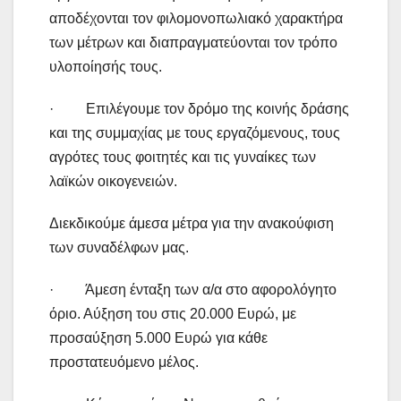
αποδέχονται τον φιλομονοπωλιακό χαρακτήρα
των μέτρων και διαπραγματεύονται τον τρόπο
υλοποίησής τους.
· Επιλέγουμε τον δρόμο της κοινής δράσης
και της συμμαχίας με τους εργαζόμενους, τους
αγρότες τους φοιτητές και τις γυναίκες των
λαϊκών οικογενειών.
Διεκδικούμε άμεσα μέτρα για την ανακούφιση
των συναδέλφων μας.
· Άμεση ένταξη των α/α στο αφορολόγητο
όριο. Αύξηση του στις 20.000 Ευρώ, με
προσαύξηση 5.000 Ευρώ για κάθε
προστατευόμενο μέλος.