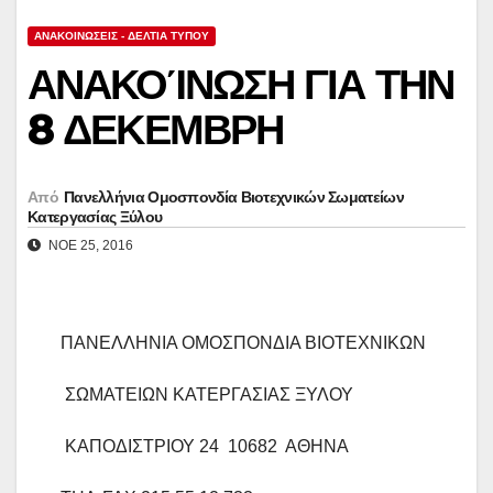
ΑΝΑΚΟΙΝΏΣΕΙΣ - ΔΕΛΤΊΑ ΤΎΠΟΥ
ΑΝΑΚΟΊΝΩΣΗ ΓΙΑ ΤΗΝ
8 ΔΕΚΕΜΒΡΗ
Από
Πανελλήνια Ομοσπονδία Βιοτεχνικών Σωματείων
Κατεργασίας Ξύλου
ΝΟΈ 25, 2016
ΠΑΝΕΛΛΗΝΙΑ ΟΜΟΣΠΟΝΔΙΑ ΒΙΟΤΕΧΝΙΚΩΝ
ΣΩΜΑΤΕΙΩΝ ΚΑΤΕΡΓΑΣΙΑΣ ΞΥΛΟΥ
ΚΑΠΟΔΙΣΤΡΙΟΥ 24 10682 ΑΘΗΝΑ