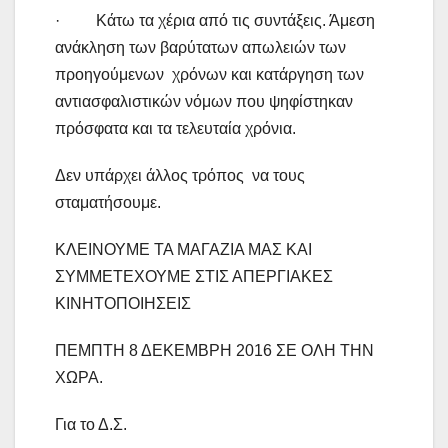
· Κάτω τα χέρια από τις συντάξεις. Άμεση
ανάκληση των βαρύτατων απωλειών των
προηγούμενων χρόνων και κατάργηση των
αντιασφαλιστικών νόμων που ψηφίστηκαν
πρόσφατα και τα τελευταία χρόνια.
Δεν υπάρχει άλλος τρόπος να τους
σταματήσουμε.
ΚΛΕΙΝΟΥΜΕ ΤΑ ΜΑΓΑΖΙΑ ΜΑΣ ΚΑΙ
ΣΥΜΜΕΤΕΧΟΥΜΕ ΣΤΙΣ ΑΠΕΡΓΙΑΚΕΣ
ΚΙΝΗΤΟΠΟΙΗΣΕΙΣ
ΠΕΜΠΤΗ 8 ΔΕΚΕΜΒΡΗ 2016 ΣΕ ΟΛΗ ΤΗΝ
ΧΩΡΑ.
Για το Δ.Σ.