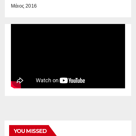
Μάιος 2016
YOU MISSED