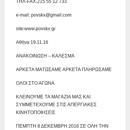
ΤΗΛ-FAX.215 55 12 733
e-mail: povskx@gmail.com
site:www.povskx gr
Αθήνα 19.11.16
ΑΝΑΚΟΙΝΩΣΗ – ΚΑΛΕΣΜΑ
ΑΡΚΕΤΑ ΜΑΤΩΣΑΜΕ ΑΡΚΕΤΑ ΠΛΗΡΩΣΑΜΕ
ΟΛΟΙ ΣΤΟ ΑΓΩΝΑ
ΚΛΕΙΝΟΥΜΕ ΤΑ ΜΑΓΑΖΙΑ ΜΑΣ ΚΑΙ
ΣΥΜΜΕΤΕΧΟΥΜΕ ΣΤΙΣ ΑΠΕΡΓΙΑΚΕΣ
ΚΙΝΗΤΟΠΟΙΗΣΕΙΣ
ΠΕΜΠΤΗ 8 ΔΕΚΕΜΒΡΗ 2016 ΣΕ ΟΛΗ ΤΗΝ