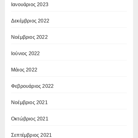
Ιανουάριος 2023
Δεκέμβριος 2022
Νοέμβριος 2022
Ιούνιος 2022
Μάιος 2022
Φεβρουάριος 2022
Νοέμβριος 2021
Οκτώβριος 2021
Σεπτέμβριος 2021