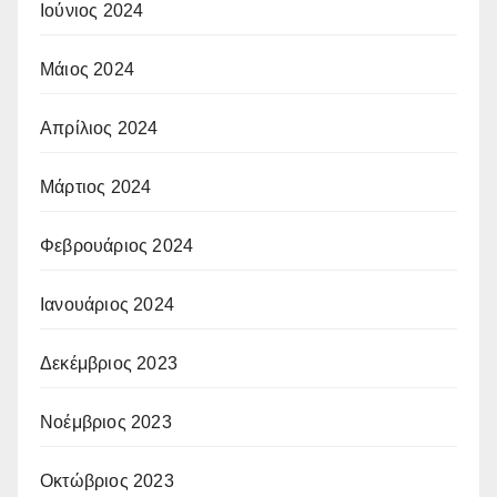
Ιούνιος 2024
Μάιος 2024
Απρίλιος 2024
Μάρτιος 2024
Φεβρουάριος 2024
Ιανουάριος 2024
Δεκέμβριος 2023
Νοέμβριος 2023
Οκτώβριος 2023