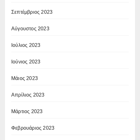
Σεπτέμβριος 2023
Αύγουστος 2023
Ιούλιος 2023
Ιούνιος 2023
Μάιος 2023
Απρίλιος 2023
Μάρτιος 2023
Φεβρουάριος 2023