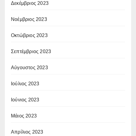
Δεκέμβριος 2023
Νοέμβριος 2023
Οκτώβριος 2023
Σεπτέμβριος 2023
Αύγουστος 2023
Ιούλιος 2023
Ιούνιος 2023
Μάιος 2023
Απρίλιος 2023