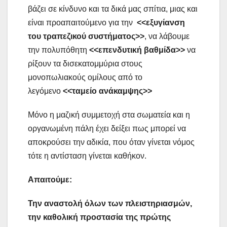
βάζει σε κίνδυνο και τα δικά μας σπίτια, μιας και
είναι προαπαιτούμενο για την
<<εξυγίανση
του τραπεζικού συστήματος>>
, να λάβουμε
την πολυπόθητη
<<επενδυτική βαθμίδα>>
να
ρίξουν τα δισεκατομμύρια στους
μονοπωλιακούς ομίλους από το
λεγόμενο
<<ταμείο ανάκαμψης>>
Μόνο η μαζική συμμετοχή στα σωματεία και η
οργανωμένη πάλη έχει δείξει πως μπορεί να
αποκρούσει την αδικία, που όταν γίνεται νόμος
τότε η αντίσταση γίνεται καθήκον.
Απαιτούμε:
Την αναστολή όλων των πλειστηριασμών,
την καθολική προστασία της πρώτης