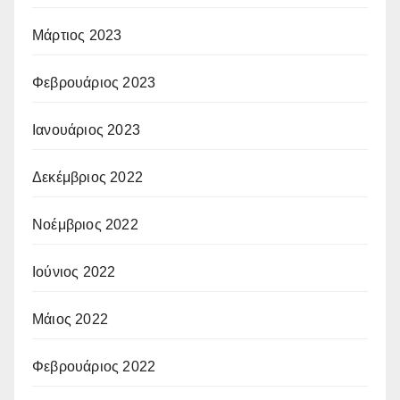
Μάρτιος 2023
Φεβρουάριος 2023
Ιανουάριος 2023
Δεκέμβριος 2022
Νοέμβριος 2022
Ιούνιος 2022
Μάιος 2022
Φεβρουάριος 2022