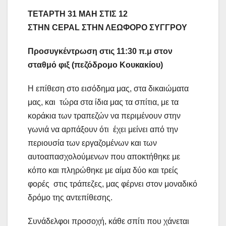
ΤΕΤΑΡΤΗ 31 ΜΑΗ ΣΤΙΣ 12
ΣΤΗΝ
CEPAL
ΣΤΗΝ ΛΕΩΦΟΡΟ ΣΥΓΓΡΟΥ
Προσυγκέντρωση στις 11:30 π.μ στον
σταθμό φιξ (πεζόδρομο Κουκακίου)
Η επίθεση στο εισόδημα μας, στα δικαιώματα
μας, και τώρα στα ίδια μας τα σπίτια, με τα
κοράκια των τραπεζών να περιμένουν στην
γωνιά να αρπάξουν ότι έχει μείνει από την
περιουσία των εργαζομένων και των
αυτοαπασχολούμενων που αποκτήθηκε με
κόπο και πληρώθηκε με αίμα δύο και τρείς
φορές στις τράπεζες, μας φέρνει στον μοναδικό
δρόμο της αντεπίθεσης.
Συνάδελφοι προσοχή, κάθε σπίτι που χάνεται