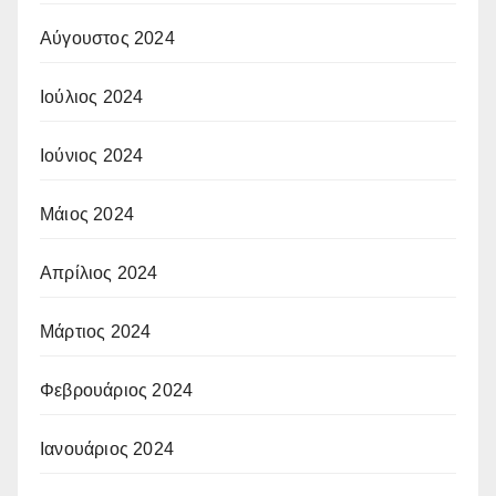
Αύγουστος 2024
Ιούλιος 2024
Ιούνιος 2024
Μάιος 2024
Απρίλιος 2024
Μάρτιος 2024
Φεβρουάριος 2024
Ιανουάριος 2024