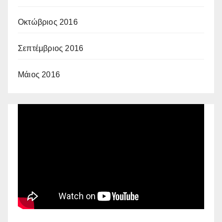
Οκτώβριος 2016
Σεπτέμβριος 2016
Μάιος 2016