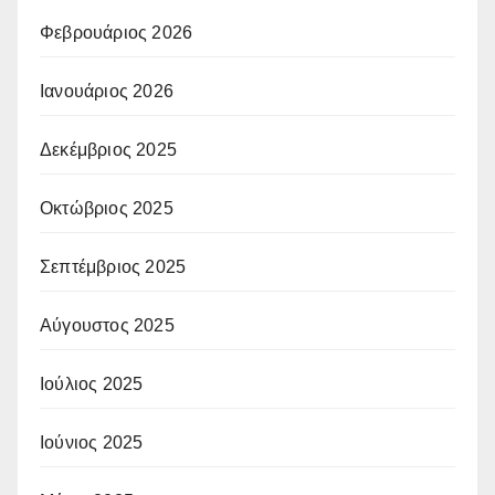
Φεβρουάριος 2026
Ιανουάριος 2026
Δεκέμβριος 2025
Οκτώβριος 2025
Σεπτέμβριος 2025
Αύγουστος 2025
Ιούλιος 2025
Ιούνιος 2025