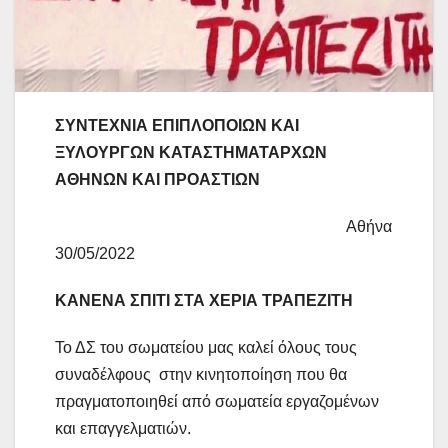
ΣΥΝΤΕΧΝΙΑ ΕΠΙΠΛΟΠΟΙΩΝ ΚΑΙ
ΞΥΛΟΥΡΓΩΝ ΚΑΤΑΣΤΗΜΑΤΑΡΧΩΝ
ΑΘΗΝΩΝ ΚΑΙ ΠΡΟΑΣΤΙΩΝ
Αθήνα
30/05/2022
ΚΑΝΕΝΑ ΣΠΙΤΙ ΣΤΑ ΧΕΡΙΑ ΤΡΑΠΕΖΙΤΗ
Το ΔΣ του σωματείου μας καλεί όλους τους
συναδέλφους στην κινητοποίηση που θα
πραγματοποιηθεί από σωματεία εργαζομένων
και επαγγελματιών.