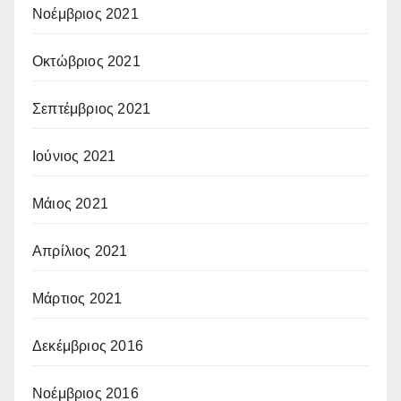
Νοέμβριος 2021
Οκτώβριος 2021
Σεπτέμβριος 2021
Ιούνιος 2021
Μάιος 2021
Απρίλιος 2021
Μάρτιος 2021
Δεκέμβριος 2016
Νοέμβριος 2016