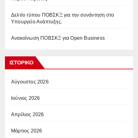
Δελτίο τύπου ΠΟΒΣΚΞ για την συνάντηση στο
Υπουργείο Ανάπτυξης.
Ανακοίνωση ΠΟΒΣΚΞ για Open Business
ΙΣΤΟΡΙΚΌ
Αύγουστος 2026
Ιούνιος 2026
Απρίλιος 2026
Μάρτιος 2026