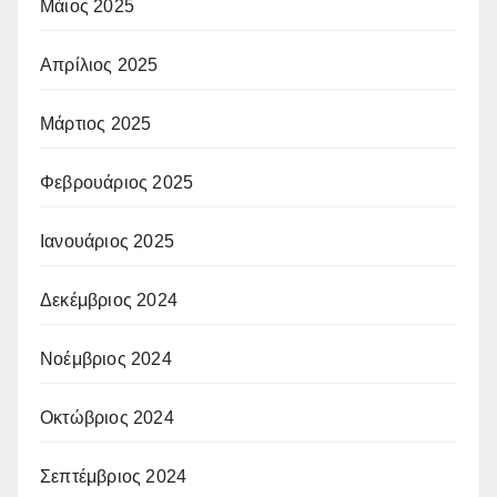
Μάιος 2025
Απρίλιος 2025
Μάρτιος 2025
Φεβρουάριος 2025
Ιανουάριος 2025
Δεκέμβριος 2024
Νοέμβριος 2024
Οκτώβριος 2024
Σεπτέμβριος 2024