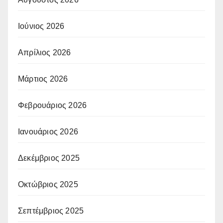
Ιούνιος 2026
Απρίλιος 2026
Μάρτιος 2026
Φεβρουάριος 2026
Ιανουάριος 2026
Δεκέμβριος 2025
Οκτώβριος 2025
Σεπτέμβριος 2025