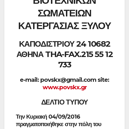
ΒΙΟΤΕΧΝΙΚΩΝ
ΣΩΜΑΤΕΙΩΝ
ΚΑΤΕΡΓΑΣΙΑΣ ΞΥΛΟΥ
ΚΑΠΟΔΙΣΤΡΙΟΥ 24 10682
ΑΘΗΝΑ THA-FAX.215 55 12
733
e-mail: povskx@gmail.com site:
www.povskx.gr
ΔΕΛΤΙΟ ΤΥΠΟΥ
Την Κυριακή 04/09/2016
πραγματοποιήθηκε στην πόλη του