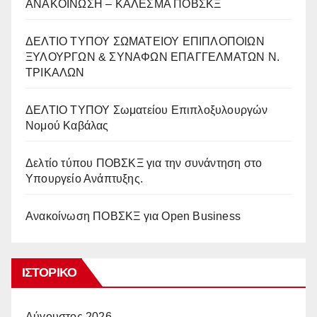
ΑΝΑΚΟΙΝΩΣΗ – ΚΑΛΕΣΜΑ ΠΟΒΣΚΞ
ΔΕΛΤΙΟ ΤΥΠΟΥ ΣΩΜΑΤΕΙΟΥ ΕΠΙΠΛΟΠΟΙΩΝ
ΞΥΛΟΥΡΓΩΝ & ΣΥΝΑΦΩΝ ΕΠΑΓΓΕΛΜΑΤΩΝ Ν.
ΤΡΙΚΑΛΩΝ
ΔΕΛΤΙΟ ΤΥΠΟΥ Σωματείου Επιπλοξυλουργών
Νομού Καβάλας
Δελτίο τύπου ΠΟΒΣΚΞ για την συνάντηση στο
Υπουργείο Ανάπτυξης.
Ανακοίνωση ΠΟΒΣΚΞ για Open Business
ΙΣΤΟΡΙΚΌ
Αύγουστος 2026