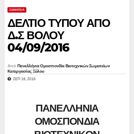
ΣΩΜΑΤΕΊΑ
ΔΕΛΤΙΟ ΤΥΠΟΥ ΑΠΟ
Δ.Σ ΒΟΛΟΥ
04/09/2016
Από
Πανελλήνια Ομοσπονδία Βιοτεχνικών Σωματείων
Κατεργασίας Ξύλου
ΣΕΠ 18, 2016
ΠΑΝΕΛΛΗΝΙΑ
ΟΜΟΣΠΟΝΔΙΑ