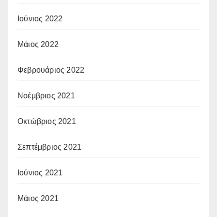
Ιούνιος 2022
Μάιος 2022
Φεβρουάριος 2022
Νοέμβριος 2021
Οκτώβριος 2021
Σεπτέμβριος 2021
Ιούνιος 2021
Μάιος 2021