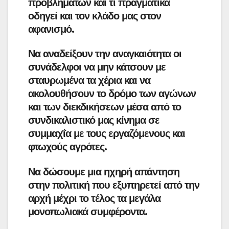
προβλημάτων και τι πραγματικά
οδηγεί και τον κλάδο μας στον
αφανισμό.
Να αναδείξουν την αναγκαιότητα οι
συνάδελφοι να μην κάτσουν με
σταυρωμένα τα χέρια και να
ακολουθήσουν το δρόμο των αγώνων
και των διεκδικήσεων μέσα από το
συνδικαλιστικό μας κίνημα σε
συμμαχΐα με τους εργαζόμενους και
φτωχούς αγρότες.
Να δώσουμε μια ηχηρή απάντηση
στην πολιτική που εξυπηρετεί από την
αρχή μέχρι το τέλος τα μεγάλα
μονοπωλιακά συμφέροντα.