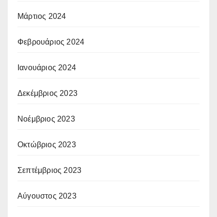
Μάρτιος 2024
Φεβρουάριος 2024
Ιανουάριος 2024
Δεκέμβριος 2023
Νοέμβριος 2023
Οκτώβριος 2023
Σεπτέμβριος 2023
Αύγουστος 2023