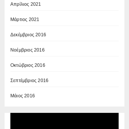
Απρίλιος 2021
Μάρτιος 2021
Δεκέμβριος 2016
Νοέμβριος 2016
Οκτώβριος 2016
Σεπτέμβριος 2016
Μάιος 2016