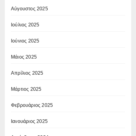
Αύγουστος 2025
Ιούλιος 2025
Ιούνιος 2025
Μάιος 2025
Απρίλιος 2025
Μάρτιος 2025
Φεβρουάριος 2025
Ιανουάριος 2025