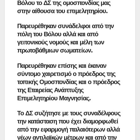
Βόλου το ΔΣ της ομοσπονδίας μας
στην αίθουσα του επιμελητηρίου.
Παρευρέθηκαν συνάδελφοι από την
πόλη του Βόλου αλλά και από
γειτονικούς νομούς και μέλη των
πρωτοβάθμιων σωματείων.
Παρευρέθηκαν επίσης και έκαναν
σύντομο χαιρετισμό ο πρόεδρος της
τοπικής Ομοσπονδίας και ο πρόεδρος
της Εταιρείας Ανάπτυξης
Επιμελητηρίου Μαγνησίας.
Το ΔΣ συζήτησε με τους συναδέλφους
την κατάσταση που έχει διαμορφωθεί
από την εφαρμογή παλαιότερων αλλά
νέων αντιλαϊκών μέτρων και από την