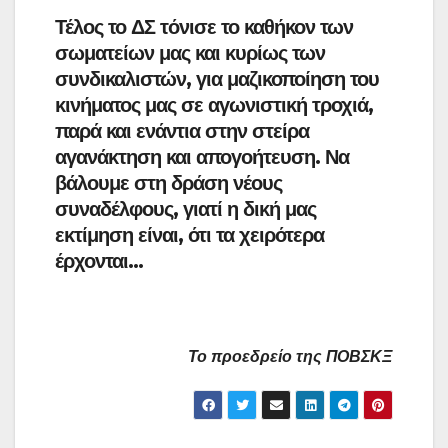
Τέλος το ΔΣ τόνισε το καθήκον των
σωματείων μας και κυρίως των
συνδικαλιστών, για μαζικοποίηση του
κινήματος μας σε αγωνιστική τροχιά,
παρά και ενάντια στην στείρα
αγανάκτηση και απογοήτευση. Να
βάλουμε στη δράση νέους
συναδέλφους, γιατί η δική μας
εκτίμηση είναι, ότι τα χειρότερα
έρχονται…
Το προεδρείο της ΠΟΒΣΚΞ