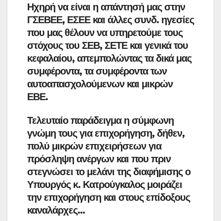
Ηχηρή να είναι η απάντησή μας στην
ΓΣΕΒΕΕ, ΕΣΕΕ και άλλες συνδ. ηγεσίες
που μας θέλουν να υπηρετούμε τους
στόχους του ΣΕΒ, ΣΕΤΕ και γενικά του
κεφαλαίου, απεμπολώντας τα δικά μας
συμφέροντα, τα συμφέροντα των
αυτοαπασχολούμενων και μικρών
ΕΒΕ.
Τελευταίο παράδειγμα η σύμφωνη
γνώμη τους για επιχορήγηση, δήθεν,
πολύ μικρών επιχειρήσεων για
πρόσληψη ανέργων και που πριν
στεγνώσει το μελάνι της διαφήμισης ο
Υπουργός κ. Κατρούγκαλος μοιράζει
την επιχορήγηση και στους επίδοξους
καναλάρχες…