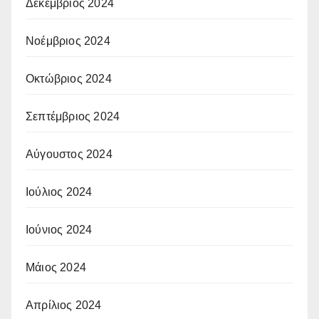
Δεκέμβριος 2024
Νοέμβριος 2024
Οκτώβριος 2024
Σεπτέμβριος 2024
Αύγουστος 2024
Ιούλιος 2024
Ιούνιος 2024
Μάιος 2024
Απρίλιος 2024