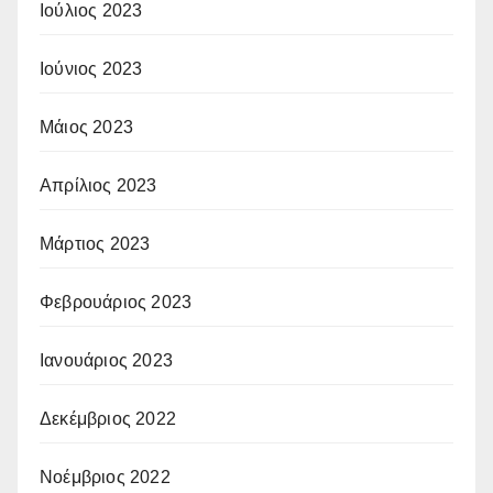
Ιούλιος 2023
Ιούνιος 2023
Μάιος 2023
Απρίλιος 2023
Μάρτιος 2023
Φεβρουάριος 2023
Ιανουάριος 2023
Δεκέμβριος 2022
Νοέμβριος 2022