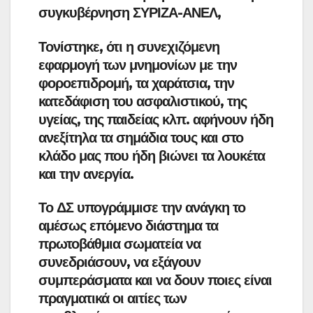
συγκυβέρνηση ΣΥΡΙΖΑ-ΑΝΕΛ,
Τονίστηκε, ότι η συνεχιζόμενη
εφαρμογή των μνημονίων με την
φοροεπιδρομή, τα χαράτσια, την
κατεδάφιση του ασφαλιστικού, της
υγείας, της παιδείας κλπ. αφήνουν ήδη
ανεξίτηλα τα σημάδια τους και στο
κλάδο μας που ήδη βιώνει τα λουκέτα
και την ανεργία.
Το ΔΣ υπογράμμισε την ανάγκη το
αμέσως επόμενο διάστημα τα
πρωτοβάθμια σωματεία να
συνεδριάσουν, να εξάγουν
συμπεράσματα και να δουν ποιες είναι
πραγματικά οι αιτίες των